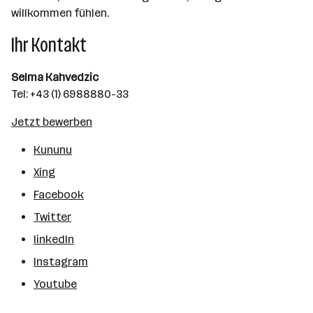
willkommen fühlen.
Ihr Kontakt
Selma Kahvedzic
Tel: +43 (1) 6988880-33
Jetzt bewerben
Kununu
Xing
Facebook
Twitter
linkedIn
Instagram
Youtube