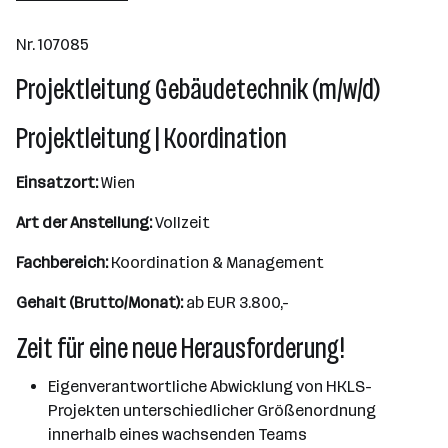
Nr. 107085
Projektleitung Gebäudetechnik (m/w/d)
Projektleitung | Koordination
Einsatzort:
Wien
Art der Anstellung:
Vollzeit
Fachbereich:
Koordination & Management
Gehalt (Brutto/Monat):
ab EUR 3.800,-
Zeit für eine neue Herausforderung!
Eigenverantwortliche Abwicklung von HKLS-
Projekten unterschiedlicher Größenordnung
innerhalb eines wachsenden Teams