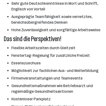
Sehr gute Deutschkenntnisse in Wort und Schrift,
Englisch von Vorteil
Ausgeprägte Teamfähigkeit sowie vernetztes,
bereichsübergreifendes Denken
Hohe Zuverlässigkeit und sorgfältige Arbeitsweise
Das sind die Perspektiven!
Flexible Arbeitszeiten durch Gleitzeit
Fenstertag-Regelung für zusätzliche Freizeit
Essenszuschuss
Möglichkeit zur fachlichen Aus- und Weiterbildung
Firmenveranstaltungen und Teamevents
Gesundheitsmaßnahmen wie Betriebsarzt und
regelmäßige Gesundheitsaktionen
Kostenloser Parkplatz