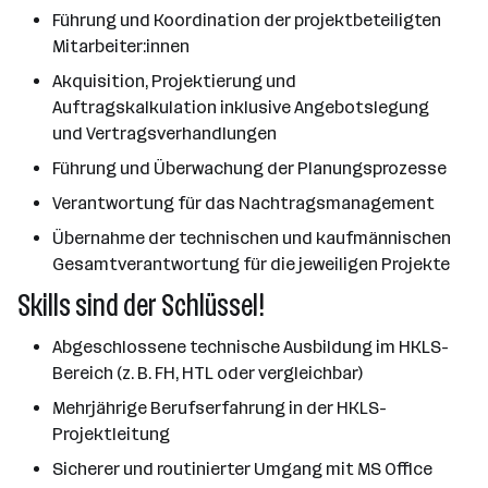
Führung und Koordination der projektbeteiligten
Mitarbeiter:innen
Akquisition, Projektierung und
Auftragskalkulation inklusive Angebotslegung
und Vertragsverhandlungen
Führung und Überwachung der Planungsprozesse
Verantwortung für das Nachtragsmanagement
Übernahme der technischen und kaufmännischen
Gesamtverantwortung für die jeweiligen Projekte
Skills sind der Schlüssel!
Abgeschlossene technische Ausbildung im HKLS-
Bereich (z. B. FH, HTL oder vergleichbar)
Mehrjährige Berufserfahrung in der HKLS-
Projektleitung
Sicherer und routinierter Umgang mit MS Office