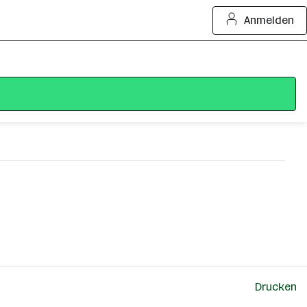
Anmelden
Drucken