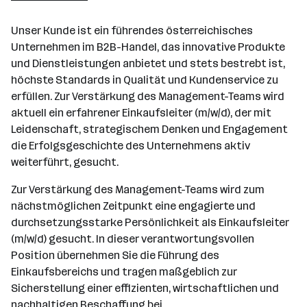
Unser Kunde ist ein führendes österreichisches
Unternehmen im B2B-Handel, das innovative Produkte
und Dienstleistungen anbietet und stets bestrebt ist,
höchste Standards in Qualität und Kundenservice zu
erfüllen. Zur Verstärkung des Management-Teams wird
aktuell ein erfahrener Einkaufsleiter (m/w/d), der mit
Leidenschaft, strategischem Denken und Engagement
die Erfolgsgeschichte des Unternehmens aktiv
weiterführt, gesucht.
Zur Verstärkung des Management-Teams wird zum
nächstmöglichen Zeitpunkt eine engagierte und
durchsetzungsstarke Persönlichkeit als Einkaufsleiter
(m/w/d) gesucht. In dieser verantwortungsvollen
Position übernehmen Sie die Führung des
Einkaufsbereichs und tragen maßgeblich zur
Sicherstellung einer effizienten, wirtschaftlichen und
nachhaltigen Beschaffung bei.