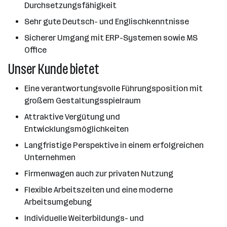
Durchsetzungsfähigkeit
Sehr gute Deutsch- und Englischkenntnisse
Sicherer Umgang mit ERP-Systemen sowie MS
Office
Unser Kunde bietet
Eine verantwortungsvolle Führungsposition mit
großem Gestaltungsspielraum
Attraktive Vergütung und
Entwicklungsmöglichkeiten
Langfristige Perspektive in einem erfolgreichen
Unternehmen
Firmenwagen auch zur privaten Nutzung
Flexible Arbeitszeiten und eine moderne
Arbeitsumgebung
Individuelle Weiterbildungs- und