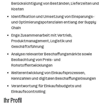
Berücksichtigung von Beständen, Lieferzeiten und
Kosten
Identifikation und Umsetzung von Einsparungs-
und Optimierungspotenzialen entlang der Supply
Chain
Enge Zusammenarbeit mit Vertrieb,
Produktmanagement, Logistik und
Geschäftsführung
Analyse relevanter Beschaffungsmärkte sowie
Beobachtung von Preis- und
Rohstoffentwicklungen
Weiterentwicklung von Einkaufsprozessen,
Kennzahlen und digitalen Beschaffungslösungen
Verantwortung für Einkaufsbudgets und
Einkaufscontrolling
Ihr Profil