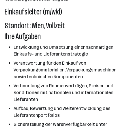
Einkaufsleiter (m/w/d)
Standort: Wien, Vollzeit
Ihre Aufgaben
Entwicklung und Umsetzung einer nachhaltigen
Einkaufs- und Lieferantenstrategie
Verantwortung für den Einkauf von
Verpackungsmaterialien, Verpackungsmaschinen
sowie technischen Komponenten
Verhandlung von Rahmenverträgen, Preisen und
Konditionen mit nationalen und internationalen
Lieferanten
Aufbau, Bewertung und Weiterentwicklung des
Lieferantenportfolios
Sicherstellung der Warenverfügbarkeit unter