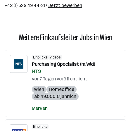
+43 (1) 523 49 44-217
Jetzt bewerben
Weitere Einkaufsleiter Jobs in Wien
Einblicke
Videos
Purchasing Specialist (m/w/d)
NTS
vor 7 Tagen veröffentlicht
Wien
Homeoffice
ab 49.000 € jährlich
Merken
Einblicke