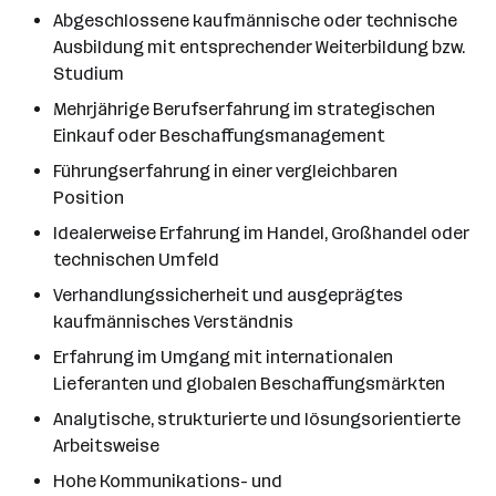
Abgeschlossene kaufmännische oder technische
Ausbildung mit entsprechender Weiterbildung bzw.
Studium
Mehrjährige Berufserfahrung im strategischen
Einkauf oder Beschaffungsmanagement
Führungserfahrung in einer vergleichbaren
Position
Idealerweise Erfahrung im Handel, Großhandel oder
technischen Umfeld
Verhandlungssicherheit und ausgeprägtes
kaufmännisches Verständnis
Erfahrung im Umgang mit internationalen
Lieferanten und globalen Beschaffungsmärkten
Analytische, strukturierte und lösungsorientierte
Arbeitsweise
Hohe Kommunikations- und