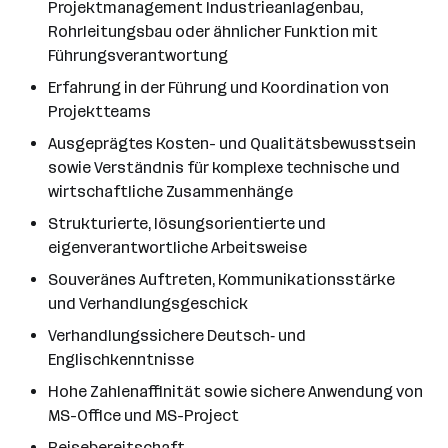
Projektmanagement Industrieanlagenbau,
Rohrleitungsbau oder ähnlicher Funktion mit
Führungsverantwortung
Erfahrung in der Führung und Koordination von
Projektteams
Ausgeprägtes Kosten- und Qualitätsbewusstsein
sowie Verständnis für komplexe technische und
wirtschaftliche Zusammenhänge
Strukturierte, lösungsorientierte und
eigenverantwortliche Arbeitsweise
Souveränes Auftreten, Kommunikationsstärke
und Verhandlungsgeschick
Verhandlungssichere Deutsch‐ und
Englischkenntnisse
Hohe Zahlenaffinität sowie sichere Anwendung von
MS-Office und MS-Project
Reisebereitschaft