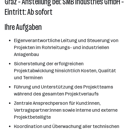
Graz - Anstellung bei: SMB Industries GmbH -
Eintritt: Ab sofort
Ihre Aufgaben
Eigenverantwortliche Leitung und Steuerung von
Projekten im Rohrleitungs- und industriellen
Anlagenbau
Sicherstellung der erfolgreichen
Projektabwicklung hinsichtlich Kosten, Qualität
und Terminen
Führung und Unterstützung des Projektteams
während des gesamten Projektverlaufs
Zentrale Ansprechperson für Kund:innen,
Vertragspartner:innen sowie interne und externe
Projektbeteiligte
Koordination und Überwachung aller technischen