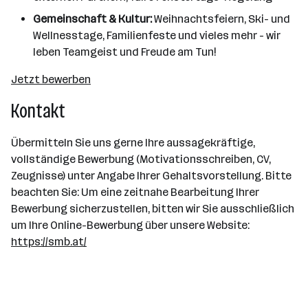
Gemeinschaft & Kultur:
Weihnachtsfeiern, Ski- und
Wellnesstage, Familienfeste und vieles mehr - wir
leben Teamgeist und Freude am Tun!
Jetzt bewerben
Kontakt
Übermitteln Sie uns gerne Ihre aussagekräftige,
vollständige Bewerbung (Motivationsschreiben, CV,
Zeugnisse) unter Angabe Ihrer Gehaltsvorstellung. Bitte
beachten Sie: Um eine zeitnahe Bearbeitung Ihrer
Bewerbung sicherzustellen, bitten wir Sie ausschließlich
um Ihre Online-Bewerbung über unsere Website:
https://smb.at/