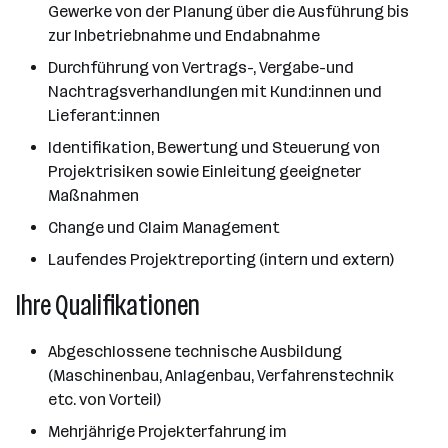
Gewerke von der Planung über die Ausführung bis
zur Inbetriebnahme und Endabnahme
Durchführung von Vertrags-, Vergabe-und
Nachtragsverhandlungen mit Kund:innen und
Lieferant:innen
Identifikation, Bewertung und Steuerung von
Projektrisiken sowie Einleitung geeigneter
Maßnahmen
Change und Claim Management
Laufendes Projektreporting (intern und extern)
Ihre Qualifikationen
Abgeschlossene technische Ausbildung
(Maschinenbau, Anlagenbau, Verfahrenstechnik
etc. von Vorteil)
Mehrjährige Projekterfahrung im