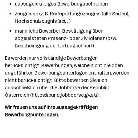
aussagekräftiges Bewerbungsschreiben
Zeugnisse (z. B. Reifeprüfungszeugnis (alle Seiten),
Hochschulzeugnis(se), …)
männliche Bewerber: Bestätigung über
abgeleisteten Präsenz- oder Zivildienst (bzw.
Bescheinigung der Untauglichkeit)
Es werden nur vollständige Bewerbungen
berücksichtigt. Bewerbungen, welche nicht die oben
angeführten Bewerbungsunterlagen enthalten, werden
nicht berücksichtigt. Bitte bewerben Sie sich
ausschließlich über die Jobbörse der Republik
Österreich (
https://bund.jobboerse.gv.at/
).
Wir freuen uns auf Ihre aussagekräftigen
Bewerbungsunterlagen.