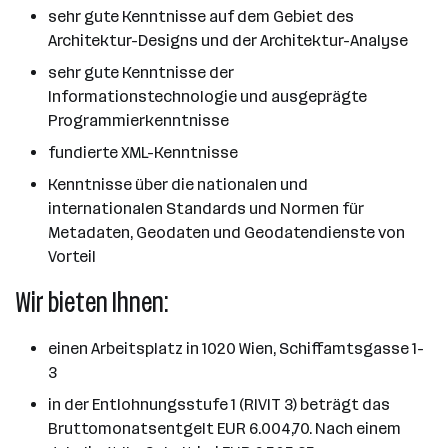
sehr gute Kenntnisse auf dem Gebiet des
Architektur-Designs und der Architektur-Analyse
sehr gute Kenntnisse der
Informationstechnologie und ausgeprägte
Programmierkenntnisse
fundierte XML-Kenntnisse
Kenntnisse über die nationalen und
internationalen Standards und Normen für
Metadaten, Geodaten und Geodatendienste von
Vorteil
Wir bieten Ihnen:
einen Arbeitsplatz in 1020 Wien, Schiffamtsgasse 1-
3
in der Entlohnungsstufe 1 (RIVIT 3) beträgt das
Bruttomonatsentgelt EUR 6.004,70. Nach einem