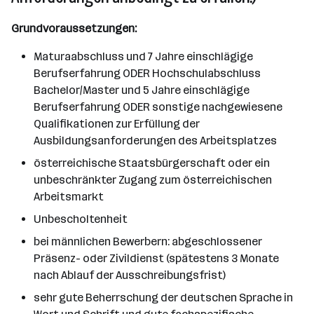
Grundvoraussetzungen:
Maturaabschluss und 7 Jahre einschlägige
Berufserfahrung ODER Hochschulabschluss
Bachelor/Master und 5 Jahre einschlägige
Berufserfahrung ODER sonstige nachgewiesene
Qualifikationen zur Erfüllung der
Ausbildungsanforderungen des Arbeitsplatzes
österreichische Staatsbürgerschaft oder ein
unbeschränkter Zugang zum österreichischen
Arbeitsmarkt
Unbescholtenheit
bei männlichen Bewerbern: abgeschlossener
Präsenz- oder Zivildienst (spätestens 3 Monate
nach Ablauf der Ausschreibungsfrist)
sehr gute Beherrschung der deutschen Sprache in