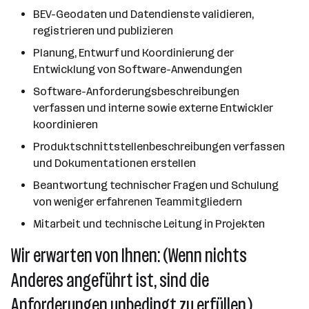
BEV-Geodaten und Datendienste validieren,
registrieren und publizieren
Planung, Entwurf und Koordinierung der
Entwicklung von Software-Anwendungen
Software-Anforderungsbeschreibungen
verfassen und interne sowie externe Entwickler
koordinieren
Produktschnittstellenbeschreibungen verfassen
und Dokumentationen erstellen
Beantwortung technischer Fragen und Schulung
von weniger erfahrenen Teammitgliedern
Mitarbeit und technische Leitung in Projekten
Wir erwarten von Ihnen: (Wenn nichts
Anderes angeführt ist, sind die
Anforderungen unbedingt zu erfüllen.)