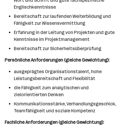
Wort und Schrift und gute fachspezifische
Englischkenntnisse
Bereitschaft zur laufenden Weiterbildung und
Fähigkeit zur Wissensvermittlung
Erfahrung in der Leitung von Projekten und gute
Kenntnisse im Projektmanagement
Bereitschaft zur Sicherheitsüberprüfung
Persönliche Anforderungen (gleiche Gewichtung):
ausgeprägtes Organisationstalent, hohe
Leistungsbereitschaft und Flexibilität
die Fähigkeit zum analytischen und
zielorientierten Denken
Kommunikationsstärke, Verhandlungsgeschick,
Teamfähigkeit und soziale Kompetenz
Fachliche Anforderungen (gleiche Gewichtung):