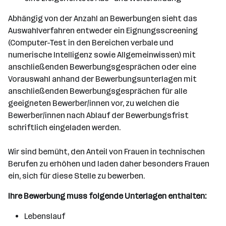
Abhängig von der Anzahl an Bewerbungen sieht das
Auswahlverfahren entweder ein Eignungsscreening
(Computer-Test in den Bereichen verbale und
numerische Intelligenz sowie Allgemeinwissen) mit
anschließenden Bewerbungsgesprächen oder eine
Vorauswahl anhand der Bewerbungsunterlagen mit
anschließenden Bewerbungsgesprächen für alle
geeigneten Bewerber/innen vor, zu welchen die
Bewerber/innen nach Ablauf der Bewerbungsfrist
schriftlich eingeladen werden.
Wir sind bemüht, den Anteil von Frauen in technischen
Berufen zu erhöhen und laden daher besonders Frauen
ein, sich für diese Stelle zu bewerben.
Ihre Bewerbung muss folgende Unterlagen enthalten:
Lebenslauf