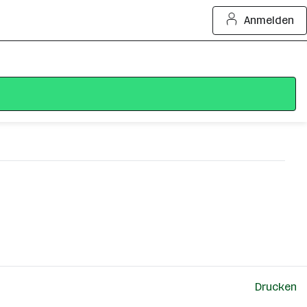
Anmelden
Drucken