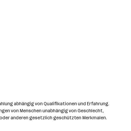
ahlung abhängig von Qualifikationen und Erfahrung.
rbungen von Menschen unabhängig von Geschlecht,
ng oder anderen gesetzlich geschützten Merkmalen.