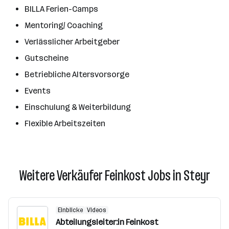
BILLA Ferien-Camps
Mentoring/ Coaching
Verlässlicher Arbeitgeber
Gutscheine
Betriebliche Altersvorsorge
Events
Einschulung & Weiterbildung
Flexible Arbeitszeiten
Weitere Verkäufer Feinkost Jobs in Steyr
Einblicke
Videos
Abteilungsleiter:in Feinkost