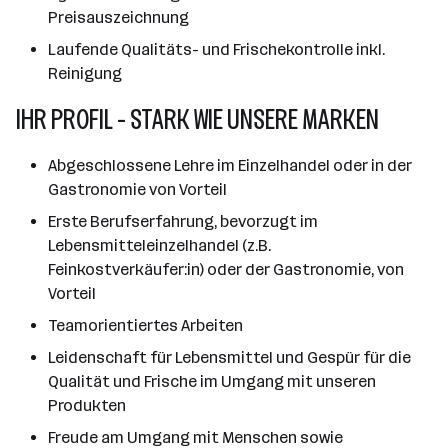
Preisauszeichnung
Laufende Qualitäts- und Frischekontrolle inkl.
Reinigung
IHR PROFIL - STARK WIE UNSERE MARKEN
Abgeschlossene Lehre im Einzelhandel oder in der
Gastronomie von Vorteil
Erste Berufserfahrung, bevorzugt im
Lebensmitteleinzelhandel (z.B.
Feinkostverkäufer:in) oder der Gastronomie, von
Vorteil
Teamorientiertes Arbeiten
Leidenschaft für Lebensmittel und Gespür für die
Qualität und Frische im Umgang mit unseren
Produkten
Freude am Umgang mit Menschen sowie