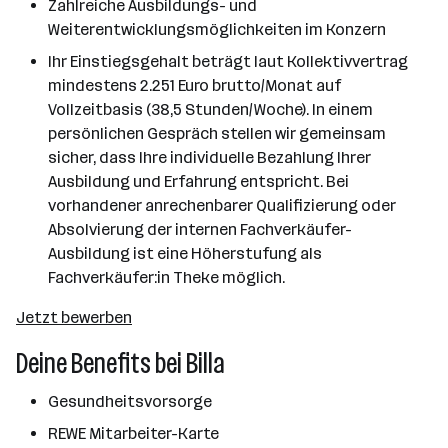
Zahlreiche Ausbildungs- und
Weiterentwicklungsmöglichkeiten im Konzern
Ihr Einstiegsgehalt beträgt laut Kollektivvertrag
mindestens 2.251 Euro brutto/Monat auf
Vollzeitbasis (38,5 Stunden/Woche). In einem
persönlichen Gespräch stellen wir gemeinsam
sicher, dass Ihre individuelle Bezahlung Ihrer
Ausbildung und Erfahrung entspricht. Bei
vorhandener anrechenbarer Qualifizierung oder
Absolvierung der internen Fachverkäufer-
Ausbildung ist eine Höherstufung als
Fachverkäufer:in Theke möglich.
Jetzt bewerben
Deine Benefits bei Billa
Gesundheitsvorsorge
REWE Mitarbeiter-Karte