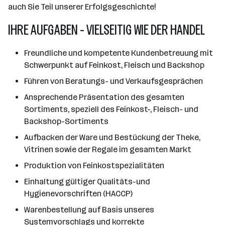
auch Sie Teil unserer Erfolgsgeschichte!
IHRE AUFGABEN - VIELSEITIG WIE DER HANDEL
Freundliche und kompetente Kundenbetreuung mit
Schwerpunkt auf Feinkost, Fleisch und Backshop
Führen von Beratungs- und Verkaufsgesprächen
Ansprechende Präsentation des gesamten
Sortiments, speziell des Feinkost-, Fleisch- und
Backshop-Sortiments
Aufbacken der Ware und Bestückung der Theke,
Vitrinen sowie der Regale im gesamten Markt
Produktion von Feinkostspezialitäten
Einhaltung gültiger Qualitäts-und
Hygienevorschriften (HACCP)
Warenbestellung auf Basis unseres
Systemvorschlags und korrekte