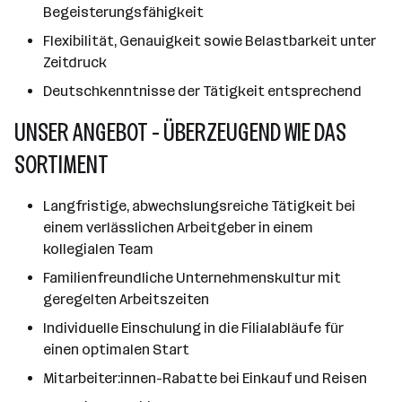
Begeisterungsfähigkeit
Flexibilität, Genauigkeit sowie Belastbarkeit unter
Zeitdruck
Deutschkenntnisse der Tätigkeit entsprechend
UNSER ANGEBOT - ÜBERZEUGEND WIE DAS
SORTIMENT
Langfristige, abwechslungsreiche Tätigkeit bei
einem verlässlichen Arbeitgeber in einem
kollegialen Team
Familienfreundliche Unternehmenskultur mit
geregelten Arbeitszeiten
Individuelle Einschulung in die Filialabläufe für
einen optimalen Start
Mitarbeiter:innen-Rabatte bei Einkauf und Reisen