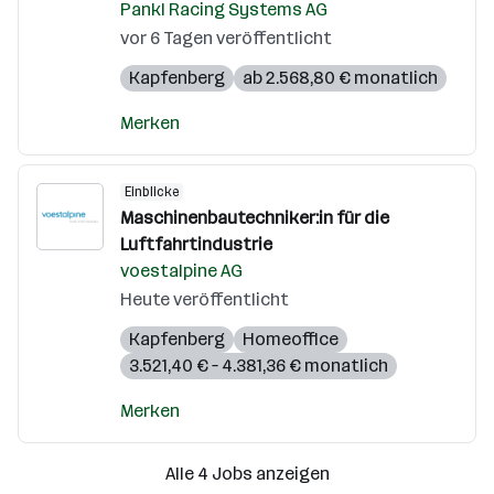
Pankl Racing Systems AG
vor 6 Tagen veröffentlicht
Kapfenberg
ab 2.568,80 € monatlich
Merken
Einblicke
Maschinenbautechniker:in für die
Luftfahrtindustrie
voestalpine AG
Heute veröffentlicht
Kapfenberg
Homeoffice
3.521,40 € – 4.381,36 € monatlich
Merken
Alle 4 Jobs anzeigen