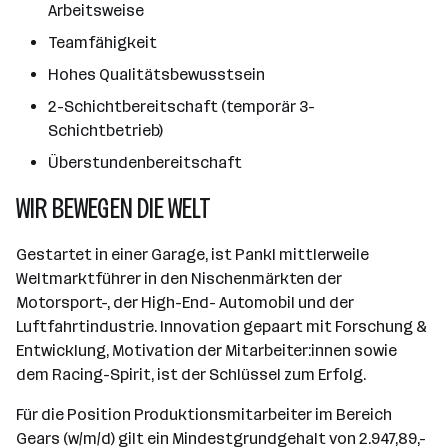
Arbeitsweise
Teamfähigkeit
Hohes Qualitätsbewusstsein
2-Schichtbereitschaft (temporär 3-
Schichtbetrieb)
Überstundenbereitschaft
WIR BEWEGEN DIE WELT
Gestartet in einer Garage, ist Pankl mittlerweile
Weltmarktführer in den Nischenmärkten der
Motorsport-, der High-End- Automobil und der
Luftfahrtindustrie. Innovation gepaart mit Forschung &
Entwicklung, Motivation der Mitarbeiter:innen sowie
dem Racing-Spirit, ist der Schlüssel zum Erfolg.
Für die Position Produktionsmitarbeiter im Bereich
Gears (w/m/d) gilt ein Mindestgrundgehalt von 2.947,89,-