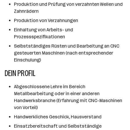
Produktion und Prüfung von verzahnten Wellen und
Zahnrädern
Produktion von Verzahnungen
Einhaltung von Arbeits- und
Prozessspezifikationen
Selbstständiges Rüsten und Bearbeitung an CNC
gesteuerten Maschinen (nach entsprechender
Einschulung)
DEIN PROFIL
Abgeschlossene Lehre im Bereich
Metallbearbeitung oder in einer anderen
Handwerksbranche (Erfahrung mit CNC-Maschinen
von Vorteil)
Handwerkliches Geschick, Hausverstand
Einsatzbereitschaft und Selbstständige