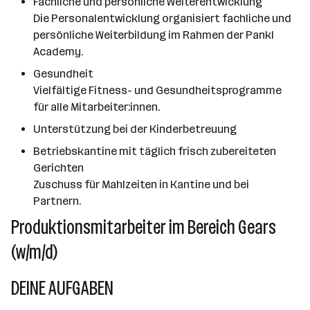
Fachliche und persönliche Weiterentwicklung
Die Personalentwicklung organisiert fachliche und
persönliche Weiterbildung im Rahmen der Pankl
Academy.
Gesundheit
Vielfältige Fitness- und Gesundheitsprogramme
für alle Mitarbeiter:innen.
Unterstützung bei der Kinderbetreuung
Betriebskantine mit täglich frisch zubereiteten
Gerichten
Zuschuss für Mahlzeiten in Kantine und bei
Partnern.
Produktionsmitarbeiter im Bereich Gears
(w/m/d)
DEINE AUFGABEN