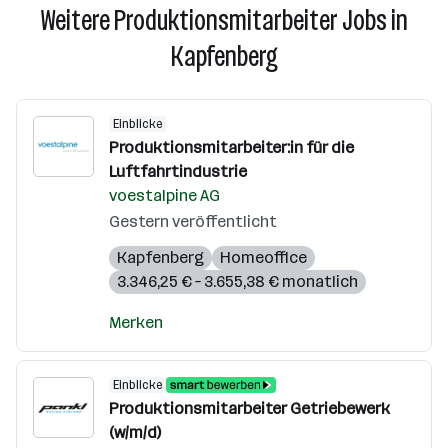
Weitere Produktionsmitarbeiter Jobs in
Kapfenberg
Einblicke
Produktionsmitarbeiter:in für die
Luftfahrtindustrie
voestalpine AG
Gestern veröffentlicht
Kapfenberg
Homeoffice
3.346,25 € – 3.655,38 € monatlich
Merken
Einblicke
Produktionsmitarbeiter Getriebewerk
(w/m/d)