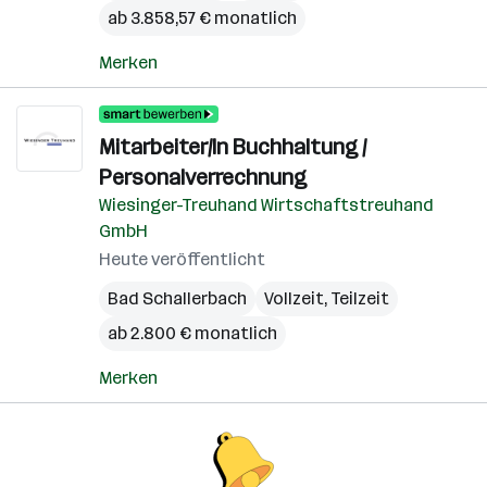
ab 3.858,57 € monatlich
Merken
Mitarbeiter/In Buchhaltung /
Personalverrechnung
Wiesinger-Treuhand Wirtschaftstreuhand
GmbH
Heute veröffentlicht
Bad Schallerbach
Vollzeit, Teilzeit
ab 2.800 € monatlich
Merken