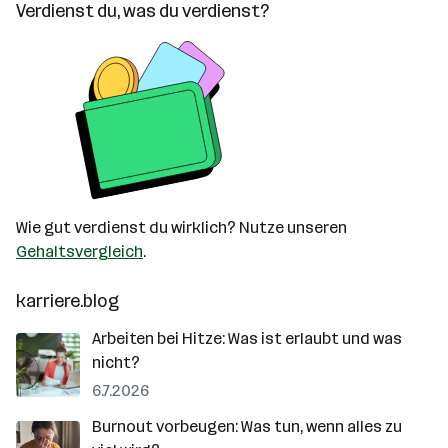
Verdienst du, was du verdienst?
Wie gut verdienst du wirklich? Nutze unseren
Gehaltsvergleich
.
karriere.blog
Arbeiten bei Hitze: Was ist erlaubt und was
nicht?
6.7.2026
Burnout vorbeugen: Was tun, wenn alles zu