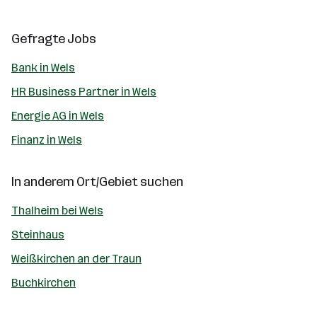
Gefragte Jobs
Bank in Wels
HR Business Partner in Wels
Energie AG in Wels
Finanz in Wels
In anderem Ort/Gebiet suchen
Thalheim bei Wels
Steinhaus
Weißkirchen an der Traun
Buchkirchen