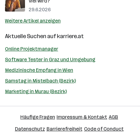
viel wird?
29.6.2026
Weitere Artikel anzeigen
Aktuelle Suchen auf
karriere.at
Online Projektmanager
Software Tester in Graz und Umgebung
Medizinische Empfang in Wien
Samstag in Mistelbach (Bezirk)
Marketing in Murau (Bezirk)
Häufige Fragen
Impressum & Kontakt
AGB
Datenschutz
Barrierefreiheit
Code of Conduct