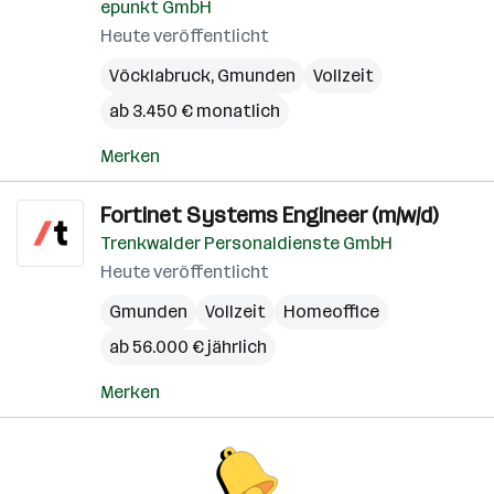
epunkt GmbH
Heute veröffentlicht
Vöcklabruck
,
Gmunden
Vollzeit
ab 3.450 € monatlich
Merken
Fortinet Systems Engineer (m/w/d)
Trenkwalder Personaldienste GmbH
Heute veröffentlicht
Gmunden
Vollzeit
Homeoffice
ab 56.000 € jährlich
Merken