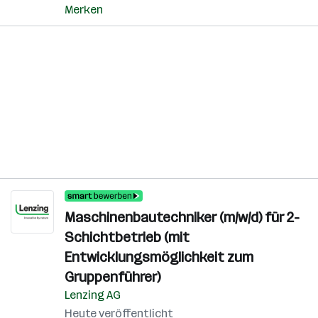
Merken
Maschinenbautechniker (m/w/d) für 2-
Schichtbetrieb (mit
Entwicklungsmöglichkeit zum
Gruppenführer)
Lenzing AG
Heute veröffentlicht