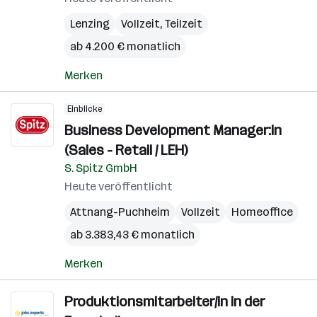
Lenzing
Vollzeit, Teilzeit
ab 4.200 € monatlich
Merken
Einblicke
Business Development Manager:in
(Sales - Retail / LEH)
S. Spitz GmbH
Heute veröffentlicht
Attnang-Puchheim
Vollzeit
Homeoffice
ab 3.383,43 € monatlich
Merken
Produktionsmitarbeiter/in in der