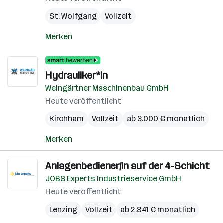
St. Wolfgang
Vollzeit
Merken
Hydrauliker*in
Weingärtner Maschinenbau GmbH
Heute veröffentlicht
Kirchham
Vollzeit
ab 3.000 € monatlich
Merken
Anlagenbediener/in auf der 4-Schicht
JOBS Experts Industrieservice GmbH
Heute veröffentlicht
Lenzing
Vollzeit
ab 2.841 € monatlich