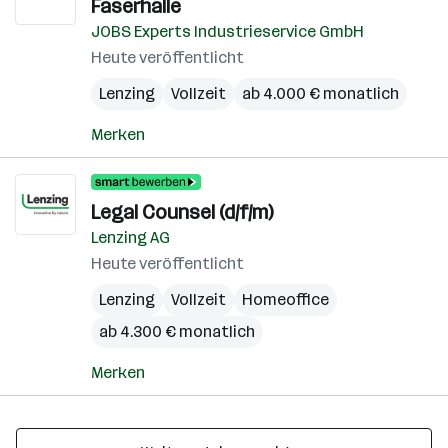
Faserhalle
JOBS Experts Industrieservice GmbH
Heute veröffentlicht
Lenzing
Vollzeit
ab 4.000 € monatlich
Merken
Legal Counsel (d/f/m)
Lenzing AG
Heute veröffentlicht
Lenzing
Vollzeit
Homeoffice
ab 4.300 € monatlich
Merken