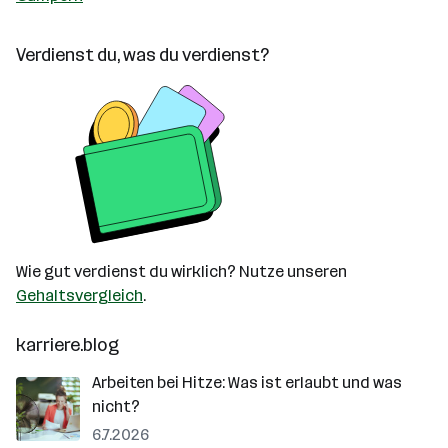
Verdienst du, was du verdienst?
Wie gut verdienst du wirklich? Nutze unseren
Gehaltsvergleich
.
karriere.blog
Arbeiten bei Hitze: Was ist erlaubt und was
nicht?
6.7.2026