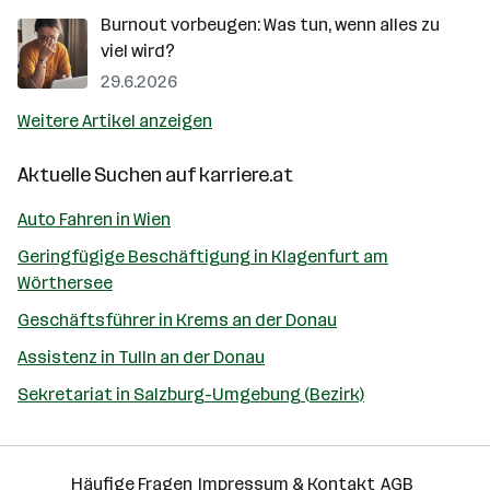
Burnout vorbeugen: Was tun, wenn alles zu
viel wird?
29.6.2026
Weitere Artikel anzeigen
Aktuelle Suchen auf
karriere.at
Auto Fahren in Wien
Geringfügige Beschäftigung in Klagenfurt am
Wörthersee
Geschäftsführer in Krems an der Donau
Assistenz in Tulln an der Donau
Sekretariat in Salzburg-Umgebung (Bezirk)
Häufige Fragen
Impressum & Kontakt
AGB