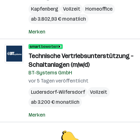
Kapfenberg
Vollzeit
Homeoffice
ab 3.802,93 € monatlich
Merken
Technische Vertriebsunterstützung –
Schaltanlagen (m/w/d)
BT-Systems GmbH
vor 5 Tagen veröffentlicht
Ludersdorf-Wilfersdorf
Vollzeit
ab 3.200 € monatlich
Merken