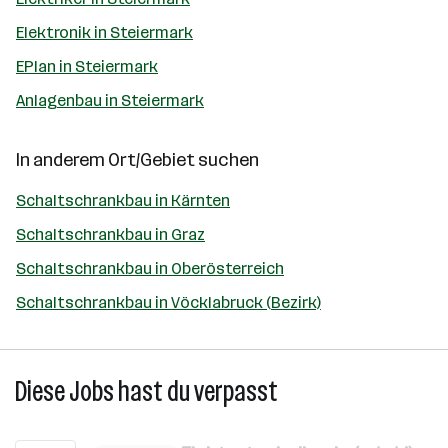
Elektronik in Steiermark
EPlan in Steiermark
Anlagenbau in Steiermark
In anderem Ort/Gebiet suchen
Schaltschrankbau in Kärnten
Schaltschrankbau in Graz
Schaltschrankbau in Oberösterreich
Schaltschrankbau in Vöcklabruck (Bezirk)
Diese Jobs hast du verpasst