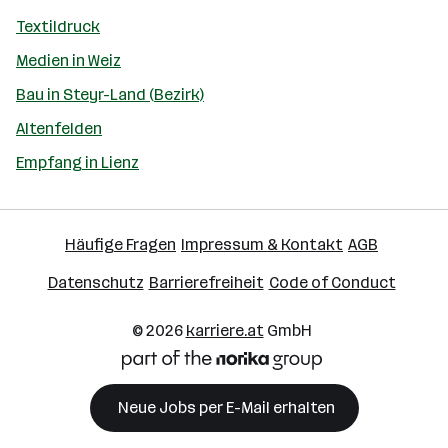
Textildruck
Medien in Weiz
Bau in Steyr-Land (Bezirk)
Altenfelden
Empfang in Lienz
Häufige Fragen
Impressum & Kontakt
AGB
Datenschutz
Barrierefreiheit
Code of Conduct
© 2026
karriere.at
GmbH
Neue Jobs per E-Mail erhalten