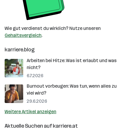
Wie gut verdienst du wirklich? Nutze unseren
Gehaltsvergleich
.
karriere.blog
Arbeiten bei Hitze: Was ist erlaubt und was
nicht?
6.7.2026
Burnout vorbeugen: Was tun, wenn alles zu
viel wird?
29.6.2026
Weitere Artikel anzeigen
Aktuelle Suchen auf
karriere.at