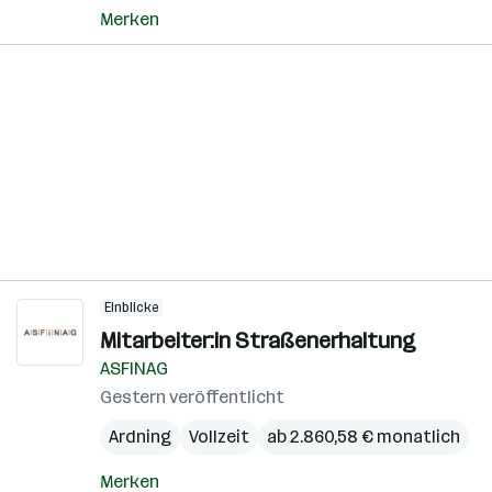
Merken
Einblicke
Mitarbeiter:in Straßenerhaltung
ASFINAG
Gestern veröffentlicht
Ardning
Vollzeit
ab 2.860,58 € monatlich
Merken