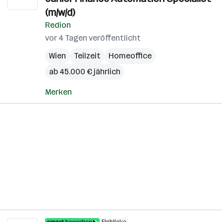
(m/w/d)
Redion
vor 4 Tagen veröffentlicht
Wien
Teilzeit
Homeoffice
ab 45.000 € jährlich
Merken