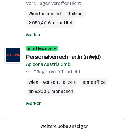
vor 5 Tagen veröffentlicht
Wien Innenstadt
Teilzeit
2.050,40 € monatlich
Merken
Personalverrechner:in (m/w/d)
Apleona Austria GmbH
vor 7 Tagen veröffentlicht
Wien
Vollzeit, Teilzeit
Homeoffice
ab 3.300 € monatlich
Merken
Weitere Jobs anzeigen