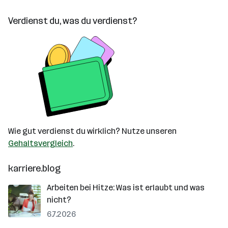
Verdienst du, was du verdienst?
Wie gut verdienst du wirklich? Nutze unseren
Gehaltsvergleich
.
karriere.blog
Arbeiten bei Hitze: Was ist erlaubt und was
nicht?
6.7.2026