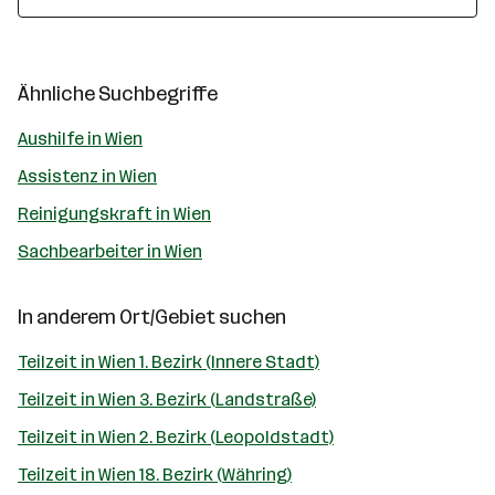
Ähnliche Suchbegriffe
Aushilfe in Wien
Assistenz in Wien
Reinigungskraft in Wien
Sachbearbeiter in Wien
In anderem Ort/Gebiet suchen
Teilzeit in Wien 1. Bezirk (Innere Stadt)
Teilzeit in Wien 3. Bezirk (Landstraße)
Teilzeit in Wien 2. Bezirk (Leopoldstadt)
Teilzeit in Wien 18. Bezirk (Währing)