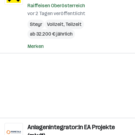
Raiffeisen Oberösterreich
vor 2 Tagen veröffentlicht
Steyr
Vollzeit, Teilzeit
ab 32.200 € jährlich
Merken
Anlagenintegrator:in EA Projekte