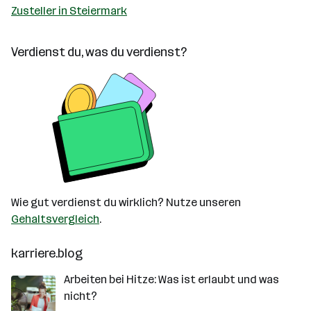
Zusteller in Steiermark
Verdienst du, was du verdienst?
Wie gut verdienst du wirklich? Nutze unseren
Gehaltsvergleich
.
karriere.blog
Arbeiten bei Hitze: Was ist erlaubt und was
nicht?