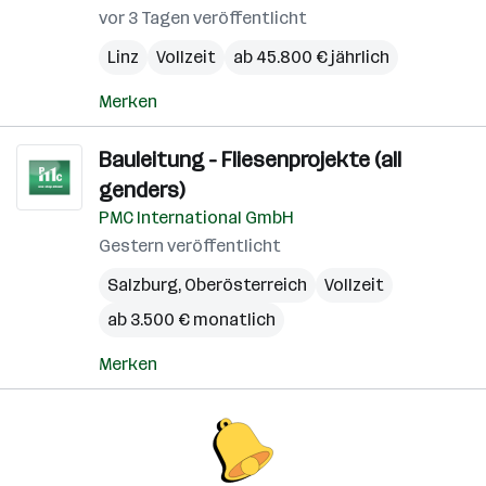
vor 3 Tagen veröffentlicht
Linz
Vollzeit
ab 45.800 € jährlich
Merken
Bauleitung - Fliesenprojekte (all
genders)
PMC International GmbH
Gestern veröffentlicht
Salzburg
,
Oberösterreich
Vollzeit
ab 3.500 € monatlich
Merken