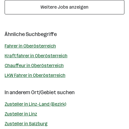
Weitere Jobs anzeigen
Ähnliche Suchbegriffe
Fahrer in Oberösterreich
Kraftfahrer in Oberösterreich
Chauffeur in Oberösterreich
LKW Fahrer in Oberösterreich
In anderem Ort/Gebiet suchen
Zusteller in Linz-Land (Bezirk)
Zusteller in Linz
Zusteller in Salzburg