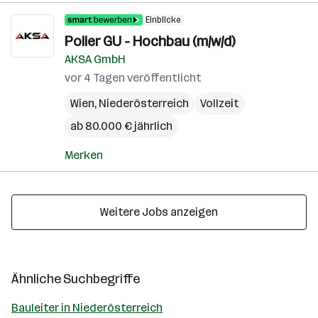
Einblicke
Polier GU - Hochbau (m/w/d)
AKSA GmbH
vor 4 Tagen veröffentlicht
Wien
,
Niederösterreich
Vollzeit
ab 80.000 € jährlich
Merken
Weitere Jobs anzeigen
Ähnliche Suchbegriffe
Bauleiter in Niederösterreich