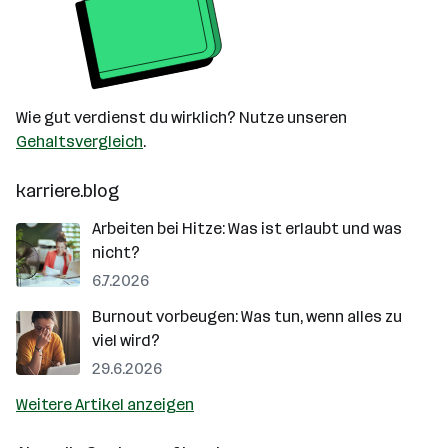
Wie gut verdienst du wirklich? Nutze unseren
Gehaltsvergleich
.
karriere.blog
Arbeiten bei Hitze: Was ist erlaubt und was
nicht?
6.7.2026
Burnout vorbeugen: Was tun, wenn alles zu
viel wird?
29.6.2026
Weitere Artikel anzeigen