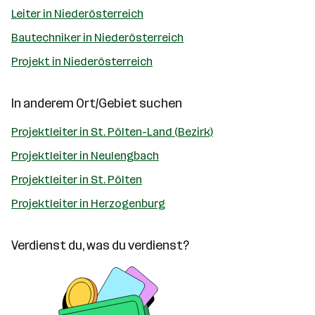
Leiter in Niederösterreich
Bautechniker in Niederösterreich
Projekt in Niederösterreich
In anderem Ort/Gebiet suchen
Projektleiter in St. Pölten-Land (Bezirk)
Projektleiter in Neulengbach
Projektleiter in St. Pölten
Projektleiter in Herzogenburg
Verdienst du, was du verdienst?