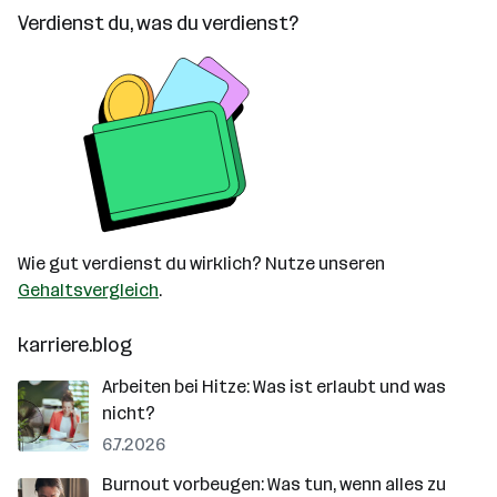
Verdienst du, was du verdienst?
Wie gut verdienst du wirklich? Nutze unseren
Gehaltsvergleich
.
karriere.blog
Arbeiten bei Hitze: Was ist erlaubt und was
nicht?
6.7.2026
Burnout vorbeugen: Was tun, wenn alles zu