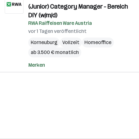
(Junior) Category Manager - Bereich
DIY (w/m/d)
RWA Raiffeisen Ware Austria
vor 1 Tagen veröffentlicht
Korneuburg
Vollzeit
Homeoffice
ab 3.500 € monatlich
Merken