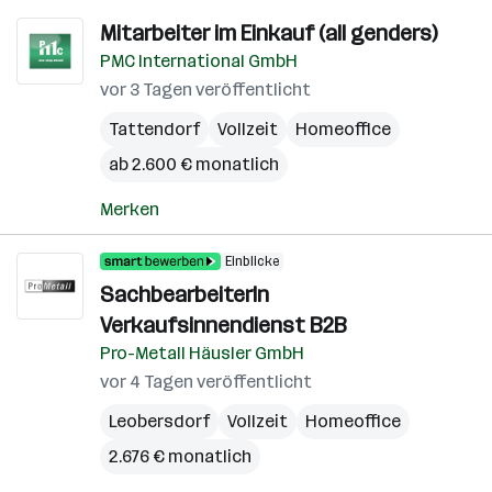
Mitarbeiter im Einkauf (all genders)
PMC International GmbH
vor 3 Tagen veröffentlicht
Tattendorf
Vollzeit
Homeoffice
ab 2.600 € monatlich
Merken
Einblicke
SachbearbeiterIn
Verkaufsinnendienst B2B
Pro-Metall Häusler GmbH
vor 4 Tagen veröffentlicht
Leobersdorf
Vollzeit
Homeoffice
2.676 € monatlich