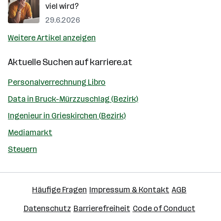
viel wird?
29.6.2026
Weitere Artikel anzeigen
Aktuelle Suchen auf
karriere.at
Personalverrechnung Libro
Data in Bruck-Mürzzuschlag (Bezirk)
Ingenieur in Grieskirchen (Bezirk)
Mediamarkt
Steuern
Häufige Fragen
Impressum & Kontakt
AGB
Datenschutz
Barrierefreiheit
Code of Conduct