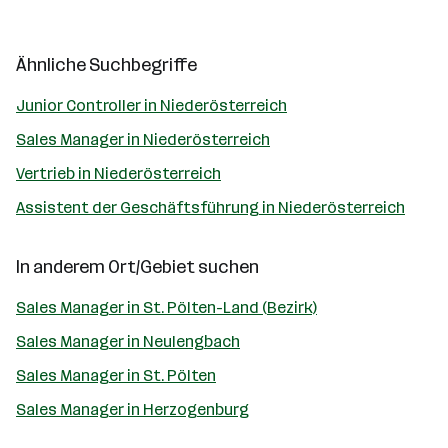
Ähnliche Suchbegriffe
Junior Controller in Niederösterreich
Sales Manager in Niederösterreich
Vertrieb in Niederösterreich
Assistent der Geschäftsführung in Niederösterreich
In anderem Ort/Gebiet suchen
Sales Manager in St. Pölten-Land (Bezirk)
Sales Manager in Neulengbach
Sales Manager in St. Pölten
Sales Manager in Herzogenburg