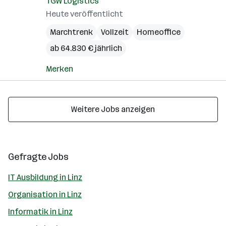
TGW Logistics
Heute veröffentlicht
Marchtrenk
Vollzeit
Homeoffice
ab 64.830 € jährlich
Merken
Weitere Jobs anzeigen
Gefragte Jobs
IT Ausbildung in Linz
Organisation in Linz
Informatik in Linz