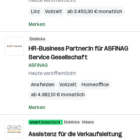
Heute veröffentlicht
Linz
Vollzeit
ab 3.450,30 € monatlich
Merken
Einblicke
HR-Business Partner:in für ASFINAG
Service Gesellschaft
ASFINAG
Heute veröffentlicht
Ansfelden
Vollzeit
Homeoffice
ab 4.382,10 € monatlich
Merken
Einblicke
Videos
Assistenz für die Verkaufsleitung