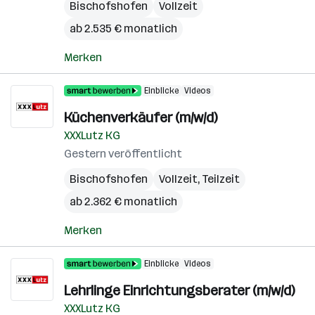
Bischofshofen
Vollzeit
ab 2.535 € monatlich
Merken
Einblicke
Videos
Küchenverkäufer (m/w/d)
XXXLutz KG
Gestern veröffentlicht
Bischofshofen
Vollzeit, Teilzeit
ab 2.362 € monatlich
Merken
Einblicke
Videos
Lehrlinge Einrichtungsberater (m/w/d)
XXXLutz KG