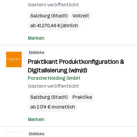
Gestern veröffentlicht
Salzburg (Stadt)
Vollzeit
ab 41.270,46 € jährlich
Merken
Einblicke
Praktikant Produktkonfiguration &
Digitalisierung (w/m/d)
Porsche Holding GmbH
Gestern veröffentlicht
Salzburg (Stadt)
Praktika
ab 2.174 € monatlich
Merken
Einblicke