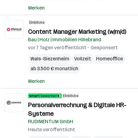
Merken
Einblicke
Content Manager Marketing (w/m/d)
Bau | Holz | Immobilien Hillebrand
vor 7 Tagen veröffentlicht
Gesponsert
Wals-Siezenheim
Vollzeit
Homeoffice
ab 3.500 € monatlich
Merken
Einblicke
Personalverrechnung & Digitale HR-
Systeme
RUDIMENTUM GmbH
Heute veröffentlicht