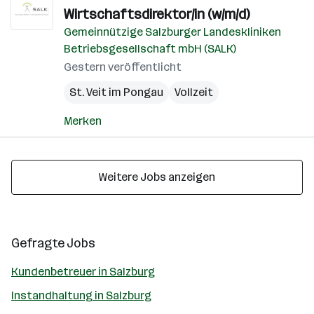
Wirtschaftsdirektor/in (w/m/d)
Gemeinnützige Salzburger Landeskliniken
Betriebsgesellschaft mbH (SALK)
Gestern veröffentlicht
St. Veit im Pongau
Vollzeit
Merken
Weitere Jobs anzeigen
Gefragte Jobs
Kundenbetreuer in Salzburg
Instandhaltung in Salzburg