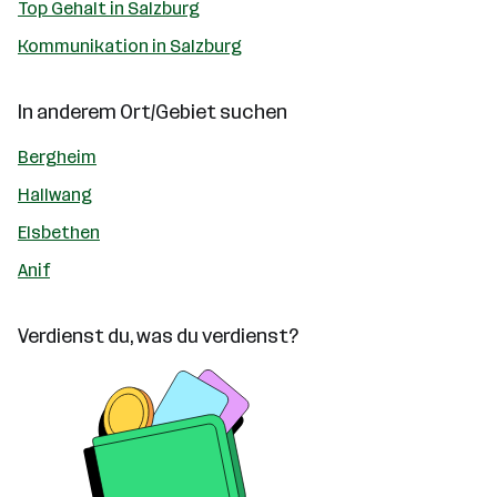
Top Gehalt in Salzburg
Kommunikation in Salzburg
In anderem Ort/Gebiet suchen
Bergheim
Hallwang
Elsbethen
Anif
Verdienst du, was du verdienst?