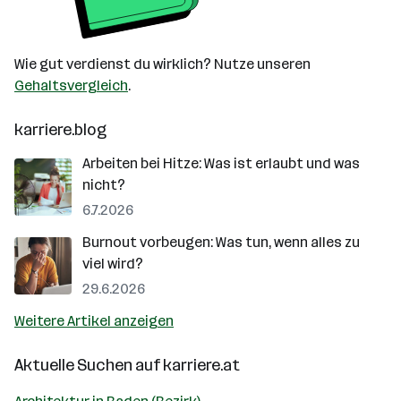
Wie gut verdienst du wirklich? Nutze unseren
Gehaltsvergleich
.
karriere.blog
Arbeiten bei Hitze: Was ist erlaubt und was
nicht?
6.7.2026
Burnout vorbeugen: Was tun, wenn alles zu
viel wird?
29.6.2026
Weitere Artikel anzeigen
Aktuelle Suchen auf
karriere.at