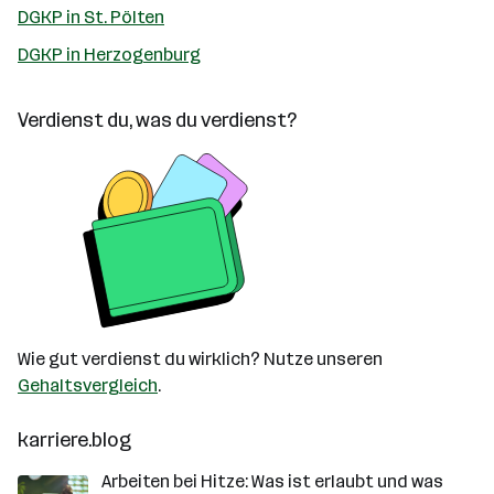
DGKP in St. Pölten
DGKP in Herzogenburg
Verdienst du, was du verdienst?
Wie gut verdienst du wirklich? Nutze unseren
Gehaltsvergleich
.
karriere.blog
Arbeiten bei Hitze: Was ist erlaubt und was