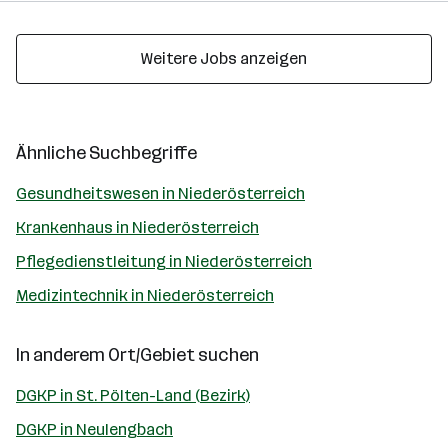
Weitere Jobs anzeigen
Ähnliche Suchbegriffe
Gesundheitswesen in Niederösterreich
Krankenhaus in Niederösterreich
Pflegedienstleitung in Niederösterreich
Medizintechnik in Niederösterreich
In anderem Ort/Gebiet suchen
DGKP in St. Pölten-Land (Bezirk)
DGKP in Neulengbach