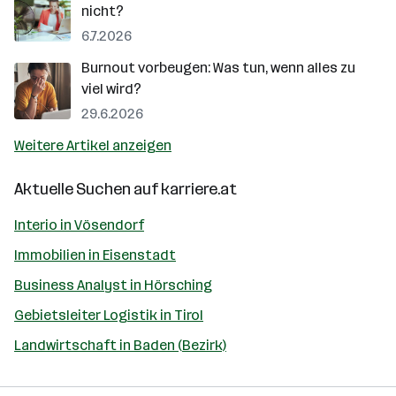
nicht?
6.7.2026
Burnout vorbeugen: Was tun, wenn alles zu
viel wird?
29.6.2026
Weitere Artikel anzeigen
Aktuelle Suchen auf
karriere.at
Interio in Vösendorf
Immobilien in Eisenstadt
Business Analyst in Hörsching
Gebietsleiter Logistik in Tirol
Landwirtschaft in Baden (Bezirk)