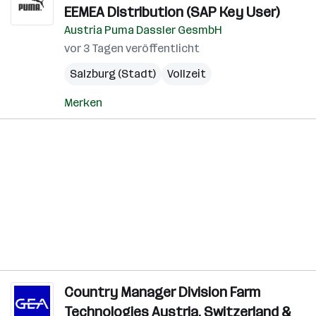
EEMEA Distribution (SAP Key User)
Austria Puma Dassler GesmbH
vor 3 Tagen veröffentlicht
Salzburg (Stadt)
Vollzeit
Merken
Country Manager Division Farm
Technologies Austria, Switzerland &