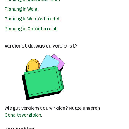
Planung in Wels
Planung in Westösterreich
Planung in Ostösterreich
Verdienst du, was du verdienst?
Wie gut verdienst du wirklich? Nutze unseren
Gehaltsvergleich
.