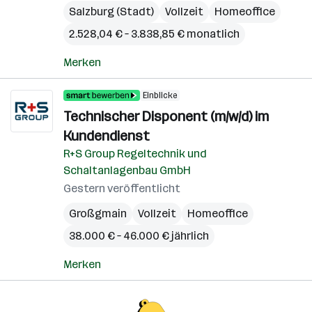
Salzburg (Stadt)
Vollzeit
Homeoffice
2.528,04 € – 3.838,85 € monatlich
Merken
Einblicke
Technischer Disponent (m/w/d) im
Kundendienst
R+S Group Regeltechnik und
Schaltanlagenbau GmbH
Gestern veröffentlicht
Großgmain
Vollzeit
Homeoffice
38.000 € – 46.000 € jährlich
Merken