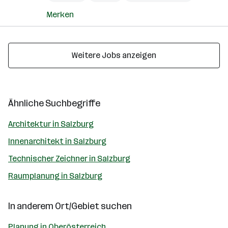
Merken
Weitere Jobs anzeigen
Ähnliche Suchbegriffe
Architektur in Salzburg
Innenarchitekt in Salzburg
Technischer Zeichner in Salzburg
Raumplanung in Salzburg
In anderem Ort/Gebiet suchen
Planung in Oberösterreich