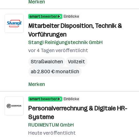
Merken
Einblicke
Mitarbeiter Disposition, Technik &
Vorführungen
Stangl Reinigungstechnik GmbH
vor 4 Tagen veröffentlicht
Straßwalchen
Vollzeit
ab 2.800 € monatlich
Merken
Einblicke
Personalverrechnung & Digitale HR-
Systeme
RUDIMENTUM GmbH
Heute veröffentlicht