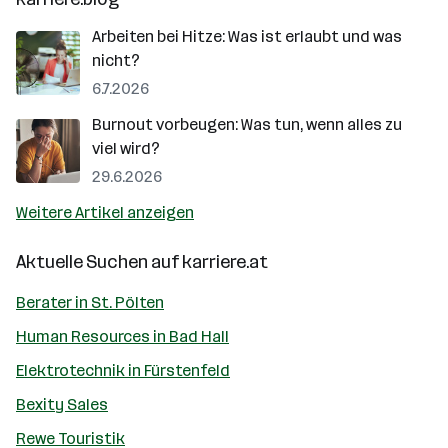
Arbeiten bei Hitze: Was ist erlaubt und was
nicht?
6.7.2026
Burnout vorbeugen: Was tun, wenn alles zu
viel wird?
29.6.2026
Weitere Artikel anzeigen
Aktuelle Suchen auf
karriere.at
Berater in St. Pölten
Human Resources in Bad Hall
Elektrotechnik in Fürstenfeld
Bexity Sales
Rewe Touristik