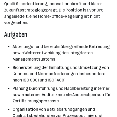
Qualitätsorientierung, Innovationskraft und klarer
Zukunftsstrategie geprägt. Die Position ist vor Ort
angesiedelt, eine Home-Office-Regelung ist nicht
vorgesehen.
Aufgaben
Abteilungs- und bereichsübergreifende Betreuung
sowie Weiterentwicklung des integrierten
Managementsystems
Sicherstellung der Einhaltung und Umsetzung von
Kunden- und Normanforderungen insbesondere
nach ISO 9001 und ISO 14001
Planung Durchführung und Nachbereitung interner
sowie externer Audits zentrale Ansprechperson für
Zertifizierungsprozesse
Organisation von Betriebsrundgängen und
Qualitätsbegehungen zur Prozessoptimierung