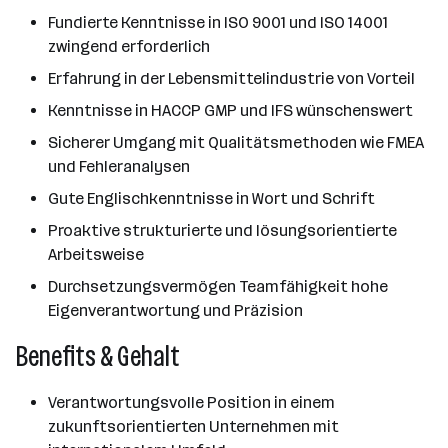
Fundierte Kenntnisse in ISO 9001 und ISO 14001
zwingend erforderlich
Erfahrung in der Lebensmittelindustrie von Vorteil
Kenntnisse in HACCP GMP und IFS wünschenswert
Sicherer Umgang mit Qualitätsmethoden wie FMEA
und Fehleranalysen
Gute Englischkenntnisse in Wort und Schrift
Proaktive strukturierte und lösungsorientierte
Arbeitsweise
Durchsetzungsvermögen Teamfähigkeit hohe
Eigenverantwortung und Präzision
Benefits & Gehalt
Verantwortungsvolle Position in einem
zukunftsorientierten Unternehmen mit