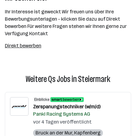
Ihr Interesse ist geweckt Wir freuen uns über Ihre
Bewerbungsunterlagen - klicken Sie dazu auf Direkt
bewerben Für weitere Fragen stehen wir Ihnen gerne zur
Verfügung Kontakt
Direkt bewerben
Weitere Qs Jobs in Steiermark
Einblicke
Zerspanungstechniker (w/m/d)
Pankl Racing Systems AG
vor 4 Tagen veröffentlicht
Bruck an der Mur
,
Kapfenberg