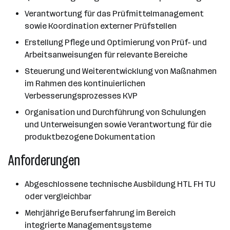
Verantwortung für das Prüfmittelmanagement
sowie Koordination externer Prüfstellen
Erstellung Pflege und Optimierung von Prüf- und
Arbeitsanweisungen für relevante Bereiche
Steuerung und Weiterentwicklung von Maßnahmen
im Rahmen des kontinuierlichen
Verbesserungsprozesses KVP
Organisation und Durchführung von Schulungen
und Unterweisungen sowie Verantwortung für die
produktbezogene Dokumentation
Anforderungen
Abgeschlossene technische Ausbildung HTL FH TU
oder vergleichbar
Mehrjährige Berufserfahrung im Bereich
integrierte Managementsysteme