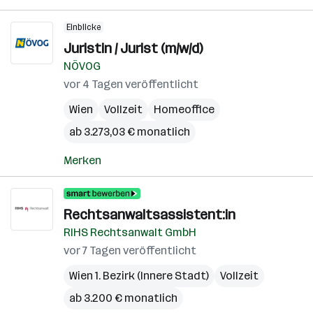
Einblicke
Juristin / Jurist (m/w/d)
NÖVOG
vor 4 Tagen veröffentlicht
Wien
Vollzeit
Homeoffice
ab 3.273,03 € monatlich
Merken
Rechtsanwaltsassistent:in
RIHS Rechtsanwalt GmbH
vor 7 Tagen veröffentlicht
Wien 1. Bezirk (Innere Stadt)
Vollzeit
ab 3.200 € monatlich