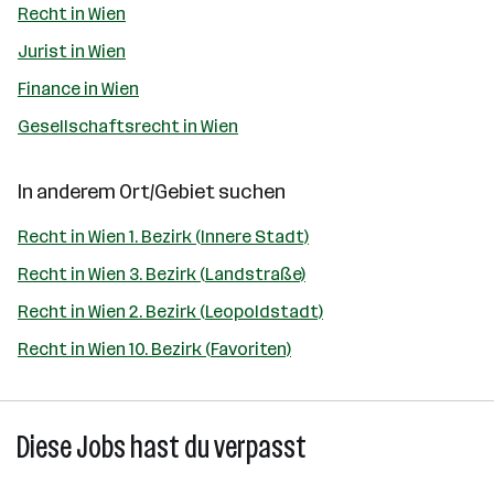
Recht in Wien
Jurist in Wien
Finance in Wien
Gesellschaftsrecht in Wien
In anderem Ort/Gebiet suchen
Recht in Wien 1. Bezirk (Innere Stadt)
Recht in Wien 3. Bezirk (Landstraße)
Recht in Wien 2. Bezirk (Leopoldstadt)
Recht in Wien 10. Bezirk (Favoriten)
Diese Jobs hast du verpasst