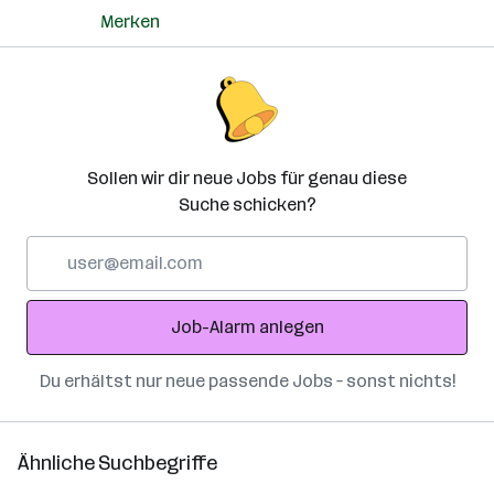
Merken
Sollen wir dir neue Jobs für genau diese
Suche schicken?
E-
Mail-
Adresse
Job-Alarm anlegen
Du erhältst nur neue passende Jobs – sonst nichts!
Ähnliche Suchbegriffe