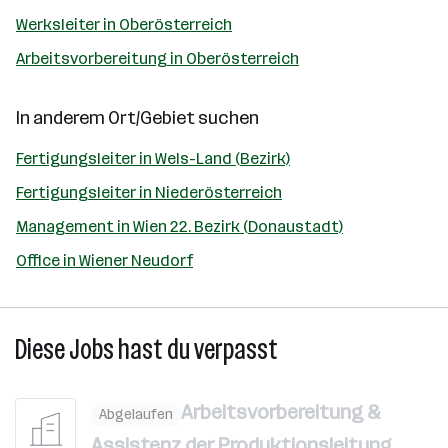
Werksleiter in Oberösterreich
Arbeitsvorbereitung in Oberösterreich
In anderem Ort/Gebiet suchen
Fertigungsleiter in Wels-Land (Bezirk)
Fertigungsleiter in Niederösterreich
Management in Wien 22. Bezirk (Donaustadt)
Office in Wiener Neudorf
Diese Jobs hast du verpasst
Arbeitsvorbereitung &
Abgelaufen
Assistenz der Produktionsleitung