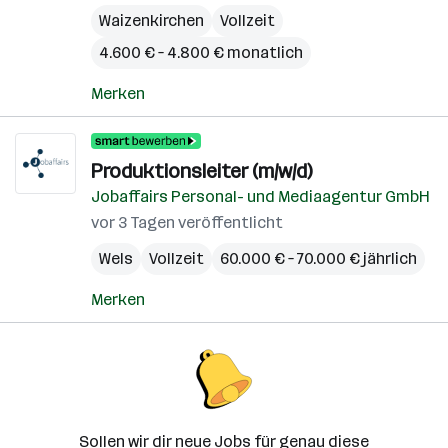
Waizenkirchen
Vollzeit
4.600 € – 4.800 € monatlich
Merken
Produktionsleiter (m/w/d)
Jobaffairs Personal- und Mediaagentur GmbH
vor 3 Tagen veröffentlicht
Wels
Vollzeit
60.000 € – 70.000 € jährlich
Merken
Sollen wir dir neue Jobs für genau diese