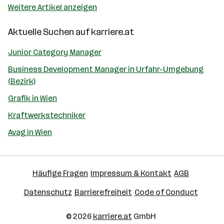
Weitere Artikel anzeigen
Aktuelle Suchen auf
karriere.at
Junior Category Manager
Business Development Manager in Urfahr-Umgebung
(Bezirk)
Grafik in Wien
Kraftwerkstechniker
Avag in Wien
Häufige Fragen
Impressum & Kontakt
AGB
Datenschutz
Barrierefreiheit
Code of Conduct
© 2026
karriere.at
GmbH