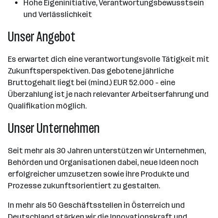
Hohe Eigeninitiative, Verantwortungsbewusstsein
und Verlässlichkeit
Unser Angebot
Es erwartet dich eine verantwortungsvolle Tätigkeit mit
Zukunftsperspektiven. Das gebotene jährliche
Bruttogehalt liegt bei (mind.) EUR 52.000 - eine
Überzahlung ist je nach relevanter Arbeitserfahrung und
Qualifikation möglich.
Unser Unternehmen
Seit mehr als 30 Jahren unterstützen wir Unternehmen,
Behörden und Organisationen dabei, neue Ideen noch
erfolgreicher umzusetzen sowie ihre Produkte und
Prozesse zukunftsorientiert zu gestalten.
In mehr als 50 Geschäftsstellen in Österreich und
Deutschland stärken wir die Innovationskraft und