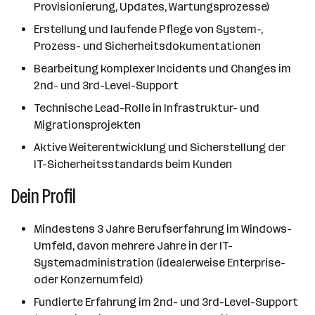
Provisionierung, Updates, Wartungsprozesse)
Erstellung und laufende Pflege von System-,
Prozess- und Sicherheitsdokumentationen
Bearbeitung komplexer Incidents und Changes im
2nd- und 3rd-Level-Support
Technische Lead-Rolle in Infrastruktur- und
Migrationsprojekten
Aktive Weiterentwicklung und Sicherstellung der
IT-Sicherheitsstandards beim Kunden
Dein Profil
Mindestens 3 Jahre Berufserfahrung im Windows-
Umfeld, davon mehrere Jahre in der IT-
Systemadministration (idealerweise Enterprise-
oder Konzernumfeld)
Fundierte Erfahrung im 2nd- und 3rd-Level-Support