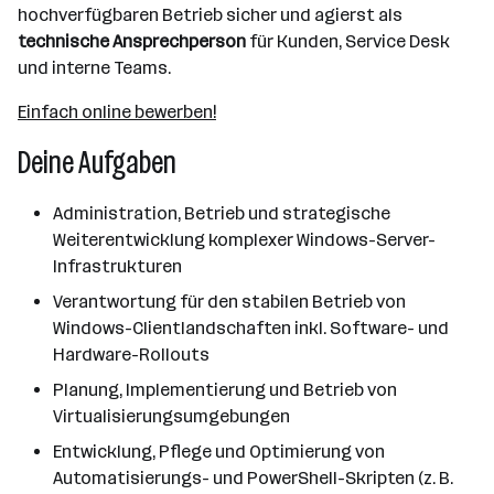
hochverfügbaren Betrieb sicher und agierst als
technische Ansprechperson
für Kunden, Service Desk
und interne Teams.
Einfach online bewerben!
Deine Aufgaben
Administration, Betrieb und strategische
Weiterentwicklung komplexer Windows-Server-
Infrastrukturen
Verantwortung für den stabilen Betrieb von
Windows-Clientlandschaften inkl. Software- und
Hardware-Rollouts
Planung, Implementierung und Betrieb von
Virtualisierungsumgebungen
Entwicklung, Pflege und Optimierung von
Automatisierungs- und PowerShell-Skripten (z. B.