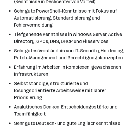
(Kenntnisse in Deskcenter von Vorteil)
Sehr gute PowerShell-Kenntnisse mit Fokus auf
Automatisierung, Standardisierung und
Fehlervermeidung
Tiefgehende Kenntnisse in Windows Server, Active
Directory, GPOs, DNS, DHCP und Fileservices
Sehr gutes Verständnis von IT-Security, Hardening,
Patch-Management und Berechtigungskonzepten
Erfahrung im Arbeiten in komplexen, gewachsenen
Infrastrukturen
Selbstständige, strukturierte und
lösungsorientierte Arbeitsweise mit klarer
Priorisierung
Analytisches Denken, Entscheidungsstärke und
Teamfähigkeit
Sehr gute Deutsch- und gute Englischkenntnisse