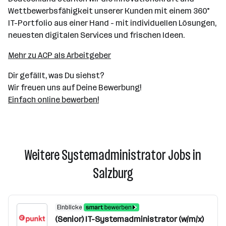
Wettbewerbsfähigkeit unserer Kunden mit einem 360°
IT-Portfolio aus einer Hand - mit individuellen Lösungen,
neuesten digitalen Services und frischen Ideen.
Mehr zu ACP als Arbeitgeber
Dir gefällt, was Du siehst?
Wir freuen uns auf Deine Bewerbung!
Einfach online bewerben!
Weitere Systemadministrator Jobs in
Salzburg
Einblicke
(Senior) IT-Systemadministrator (w/m/x)