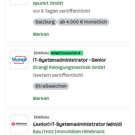
epunkt GmbH
vor 6 Tagen veröffentlicht
Salzburg
ab 4.000 € monatlich
Merken
Einblicke
IT-Systemadministrator – Senior
Stangl Reinigungstechnik GmbH
Gestern veröffentlicht
Straßwalchen
Merken
Einblicke
(Junior) IT-Systemadministrator (w/m/d)
Bau | Holz | Immobilien Hillebrand