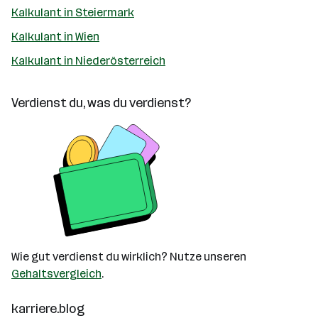
Kalkulant in Steiermark
Kalkulant in Wien
Kalkulant in Niederösterreich
Verdienst du, was du verdienst?
Wie gut verdienst du wirklich? Nutze unseren
Gehaltsvergleich
.
karriere.blog