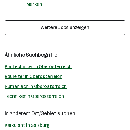
Merken
Weitere Jobs anzeigen
Ähnliche Suchbegriffe
Bautechniker in Oberösterreich
Bauleiter in Oberösterreich
Rumänisch in Oberösterreich
Techniker in Oberösterreich
In anderem Ort/Gebiet suchen
Kalkulant in Salzburg