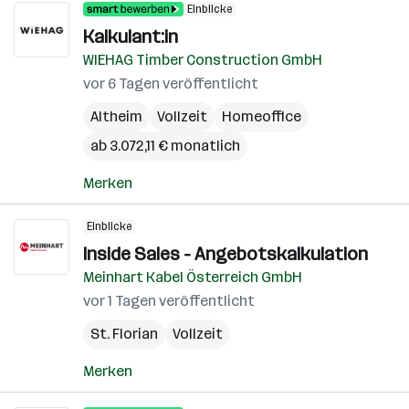
Einblicke
Kalkulant:in
WIEHAG Timber Construction GmbH
vor 6 Tagen veröffentlicht
Altheim
Vollzeit
Homeoffice
ab 3.072,11 € monatlich
Merken
Einblicke
Inside Sales - Angebotskalkulation
Meinhart Kabel Österreich GmbH
vor 1 Tagen veröffentlicht
St. Florian
Vollzeit
Merken