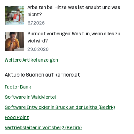
Arbeiten bei Hitze: Was ist erlaubt und was
nicht?
6.7.2026
Burnout vorbeugen: Was tun, wenn alles zu
viel wird?
29.6.2026
Weitere Artikel anzeigen
Aktuelle Suchen auf
karriere.at
Factor Bank
Software in Waldviertel
Software Entwickler in Bruck an der Leitha (Bezirk)
Food Point
Vertriebsleiter in Voitsberg (Bezirk)