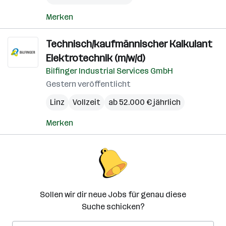
Merken
Technisch/kaufmännischer Kalkulant
Elektrotechnik (m/w/d)
Bilfinger Industrial Services GmbH
Gestern veröffentlicht
Linz
Vollzeit
ab 52.000 € jährlich
Merken
Sollen wir dir neue Jobs für genau diese
Suche schicken?