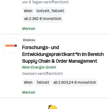
vor 6 Tagen veröffentlicht
Wien
Vollzeit, Teilzeit
ab 2.362 € monatlich
Merken
Einblicke
Forschungs- und
Entwicklungspraktikant*in im Bereich
Supply Chain & Order Management
Wien Energie GmbH
Gestern veröffentlicht
Wien
Teilzeit
ab 2.603,24 € monatlich
Merken