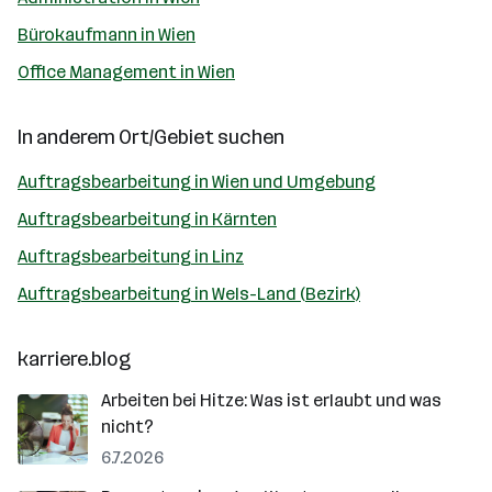
Bürokaufmann in Wien
Office Management in Wien
In anderem Ort/Gebiet suchen
Auftragsbearbeitung in Wien und Umgebung
Auftragsbearbeitung in Kärnten
Auftragsbearbeitung in Linz
Auftragsbearbeitung in Wels-Land (Bezirk)
karriere.blog
Arbeiten bei Hitze: Was ist erlaubt und was
nicht?
6.7.2026