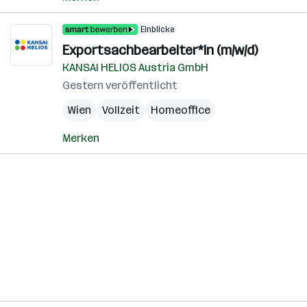
Einblicke
Exportsachbearbeiter*in (m/w/d)
KANSAI HELIOS Austria GmbH
Gestern veröffentlicht
Wien
Vollzeit
Homeoffice
Merken