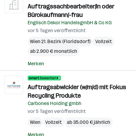
Auftragssachbearbeiter/in oder
Bürokaufmann/-frau
Englisch Dekor HandelsgmbH & Co KG
vor 5 Tagen veröffentlicht
Wien 21. Bezirk (Floridsdorf)
Vollzeit
ab 2.900 € monatlich
Merken
Auftragsabwickler (w/m/d) mit Fokus
Recycling Produkte
Carbones Holding gmbh
vor 5 Tagen veröffentlicht
Wien
Vollzeit
ab 35.000 € jährlich
Merken