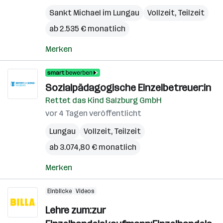
Sankt Michael im Lungau
Vollzeit, Teilzeit
ab 2.535 € monatlich
Merken
Sozialpädagogische Einzelbetreuer:in
Rettet das Kind Salzburg GmbH
vor 4 Tagen veröffentlicht
Lungau
Vollzeit, Teilzeit
ab 3.074,80 € monatlich
Merken
Einblicke
Videos
Lehre zum:zur