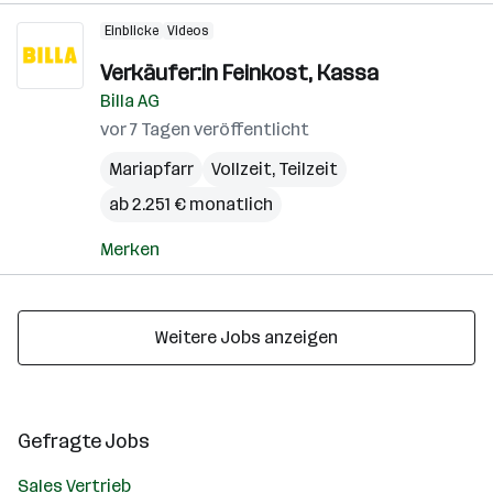
Einblicke
Videos
Verkäufer:in Feinkost, Kassa
Billa AG
vor 7 Tagen veröffentlicht
Mariapfarr
Vollzeit, Teilzeit
ab 2.251 € monatlich
Merken
Weitere Jobs anzeigen
Gefragte Jobs
Sales Vertrieb