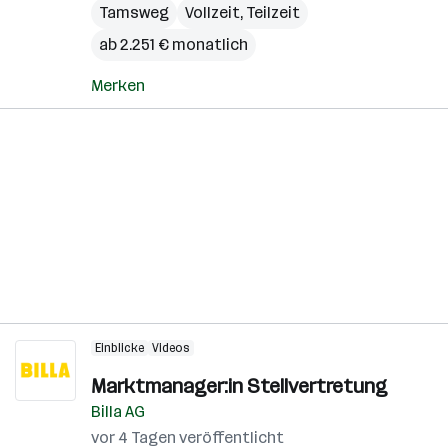
Tamsweg
Vollzeit, Teilzeit
ab 2.251 € monatlich
Merken
Einblicke
Videos
Marktmanager:in Stellvertretung
Billa AG
vor 4 Tagen veröffentlicht