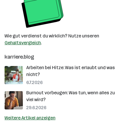
Wie gut verdienst du wirklich? Nutze unseren
Gehaltsvergleich
.
karriere.blog
Arbeiten bei Hitze: Was ist erlaubt und was
nicht?
6.7.2026
Burnout vorbeugen: Was tun, wenn alles zu
viel wird?
29.6.2026
Weitere Artikel anzeigen