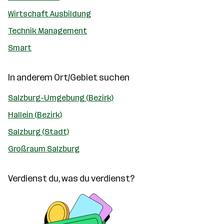
Wirtschaft Ausbildung
Technik Management
Smart
In anderem Ort/Gebiet suchen
Salzburg-Umgebung (Bezirk)
Hallein (Bezirk)
Salzburg (Stadt)
Großraum Salzburg
Verdienst du, was du verdienst?