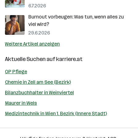
6.7.2026
Burnout vorbeugen: Was tun, wenn alles zu
viel wird?
29.6.2026
Weitere Artikel anzeigen
Aktuelle Suchen auf
karriere.at
OP Pflege
Chemie in Zell am See (Bezirk)
Bilanzbuchhalter in Weinviertel
Maurer in Wels
Medizintechnik in Wien 1. Bezirk (Innere Stadt)