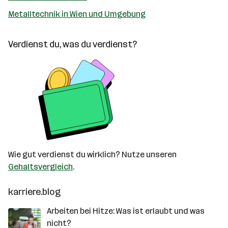
Metalltechnik in Wien und Umgebung
Verdienst du, was du verdienst?
Wie gut verdienst du wirklich? Nutze unseren
Gehaltsvergleich
.
karriere.blog
Arbeiten bei Hitze: Was ist erlaubt und was
nicht?