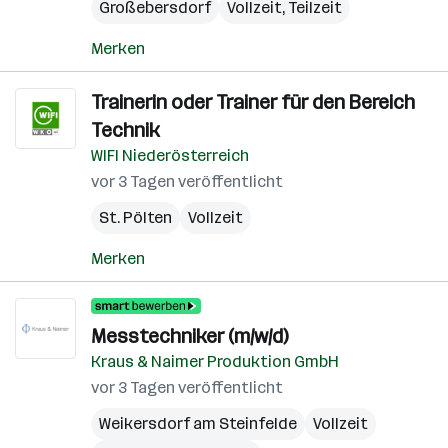
Großebersdorf
Vollzeit, Teilzeit
Merken
Trainerin oder Trainer für den Bereich
Technik
WIFI Niederösterreich
vor 3 Tagen veröffentlicht
St. Pölten
Vollzeit
Merken
Messtechniker (m/w/d)
Kraus & Naimer Produktion GmbH
vor 3 Tagen veröffentlicht
Weikersdorf am Steinfelde
Vollzeit