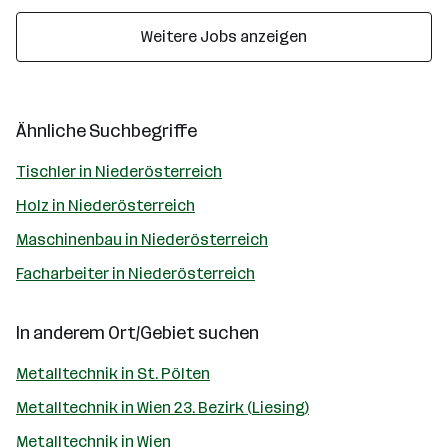
Weitere Jobs anzeigen
Ähnliche Suchbegriffe
Tischler in Niederösterreich
Holz in Niederösterreich
Maschinenbau in Niederösterreich
Facharbeiter in Niederösterreich
In anderem Ort/Gebiet suchen
Metalltechnik in St. Pölten
Metalltechnik in Wien 23. Bezirk (Liesing)
Metalltechnik in Wien