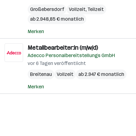
Großebersdorf
Vollzeit, Teilzeit
ab 2.948,85 € monatlich
Merken
Metallbearbeiter:in (m/w/d)
Adecco Personalbereitstellungs GmbH
vor 6 Tagen veröffentlicht
Breitenau
Vollzeit
ab 2.947 € monatlich
Merken