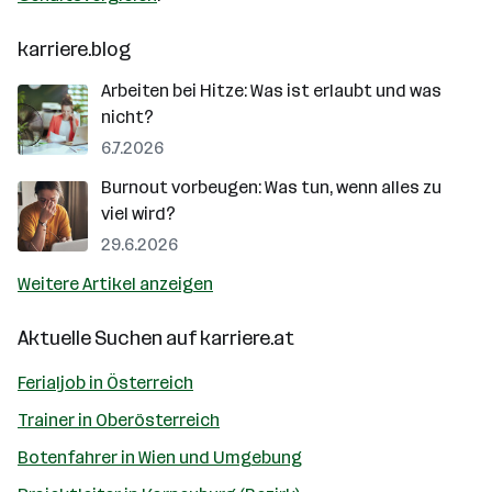
karriere.blog
Arbeiten bei Hitze: Was ist erlaubt und was
nicht?
6.7.2026
Burnout vorbeugen: Was tun, wenn alles zu
viel wird?
29.6.2026
Weitere Artikel anzeigen
Aktuelle Suchen auf
karriere.at
Ferialjob in Österreich
Trainer in Oberösterreich
Botenfahrer in Wien und Umgebung