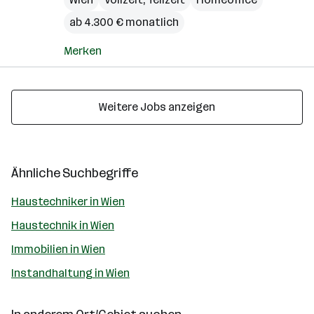
ab 4.300 € monatlich
Merken
Weitere Jobs anzeigen
Ähnliche Suchbegriffe
Haustechniker in Wien
Haustechnik in Wien
Immobilien in Wien
Instandhaltung in Wien