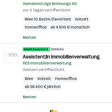
Gemeinnützige Wohnungs AG
vor 3 Tagen veröffentlicht
Wien 10. Bezirk (Favoriten)
Vollzeit
Homeoffice
ab 4.500 € monatlich
Merken
Einblicke
Assistent/in Immobilienverwaltung
RES Immobilienverwaltung
Gestern veröffentlicht
Wien
Vollzeit
Homeoffice
ab 36.400 € jährlich
Merken