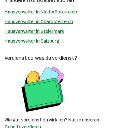
In anderem Ort/Gebiet suchen
Hausverwalter in Niederösterreich
Hausverwalter in Oberösterreich
Hausverwalter in Steiermark
Hausverwalter in Salzburg
Verdienst du, was du verdienst?
Wie gut verdienst du wirklich? Nutze unseren
Gehaltsvergleich
.