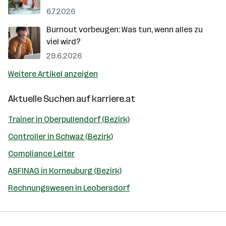
6.7.2026
Burnout vorbeugen: Was tun, wenn alles zu
viel wird?
29.6.2026
Weitere Artikel anzeigen
Aktuelle Suchen auf
karriere.at
Trainer in Oberpullendorf (Bezirk)
Controller in Schwaz (Bezirk)
Compliance Leiter
ASFINAG in Korneuburg (Bezirk)
Rechnungswesen in Leobersdorf