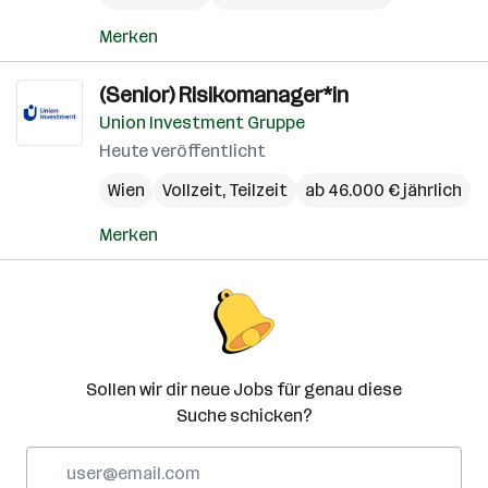
Merken
(Senior) Risikomanager*in
Union Investment Gruppe
Heute veröffentlicht
Wien
Vollzeit, Teilzeit
ab 46.000 € jährlich
Merken
Sollen wir dir neue Jobs für genau diese
Suche schicken?
E-
Mail-