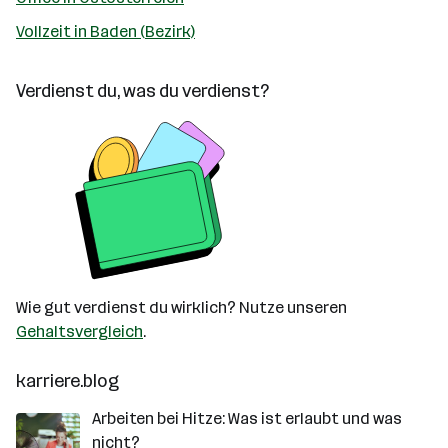
Vollzeit in Baden (Bezirk)
Verdienst du, was du verdienst?
Wie gut verdienst du wirklich? Nutze unseren
Gehaltsvergleich
.
karriere.blog
Arbeiten bei Hitze: Was ist erlaubt und was
nicht?