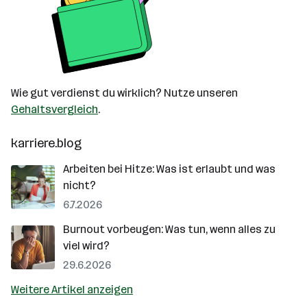
Wie gut verdienst du wirklich? Nutze unseren
Gehaltsvergleich
.
karriere.blog
Arbeiten bei Hitze: Was ist erlaubt und was
nicht?
6.7.2026
Burnout vorbeugen: Was tun, wenn alles zu
viel wird?
29.6.2026
Weitere Artikel anzeigen