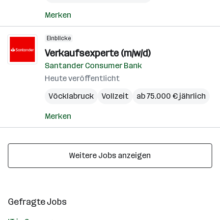
Merken
Einblicke
Verkaufsexperte (m/w/d)
Santander Consumer Bank
Heute veröffentlicht
Vöcklabruck
Vollzeit
ab 75.000 € jährlich
Merken
Weitere Jobs anzeigen
Gefragte Jobs