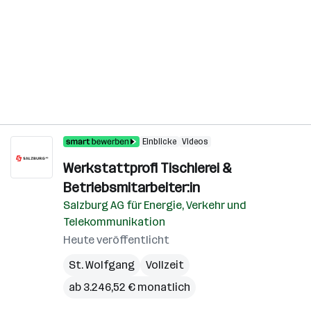
Einblicke
Videos
Werkstattprofi Tischlerei &
Betriebsmitarbeiter:in
Salzburg AG für Energie, Verkehr und
Telekommunikation
Heute veröffentlicht
St. Wolfgang
Vollzeit
ab 3.246,52 € monatlich