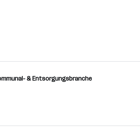
er Kommunal- & Entsorgungsbranche