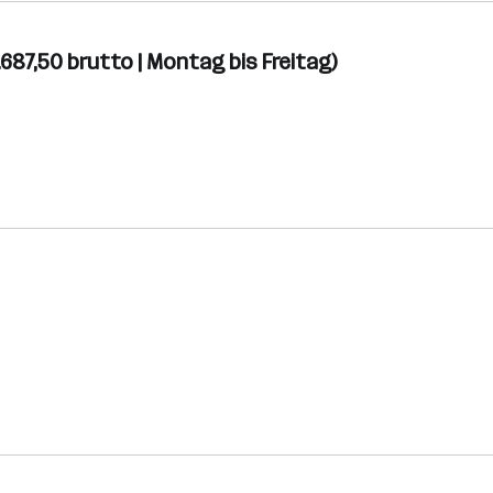
.687,50 brutto | Montag bis Freitag)