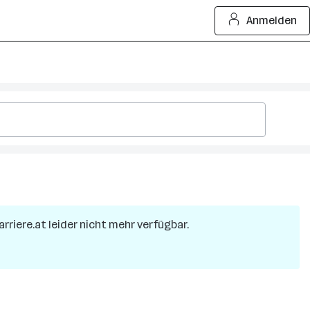
Anmelden
arriere.at leider nicht mehr verfügbar.