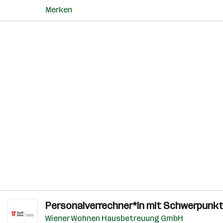
Merken
Personalverrechner*in mit Schwerpunkt
Wiener Wohnen Hausbetreuung GmbH