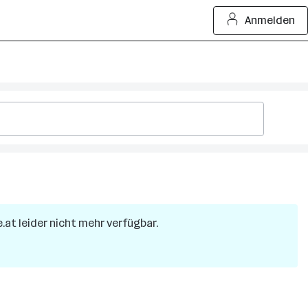
Anmelden
e.at leider nicht mehr verfügbar.