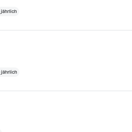
jährlich
 jährlich