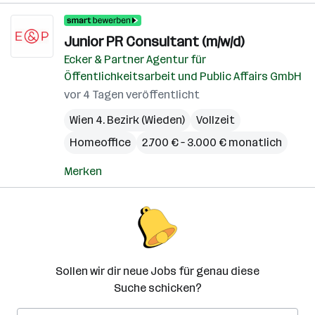
Junior PR Consultant (m/w/d)
Ecker & Partner Agentur für
Öffentlichkeitsarbeit und Public Affairs GmbH
vor 4 Tagen veröffentlicht
Wien 4. Bezirk (Wieden)
Vollzeit
Homeoffice
2.700 € – 3.000 € monatlich
Merken
Sollen wir dir neue Jobs für genau diese
Suche schicken?