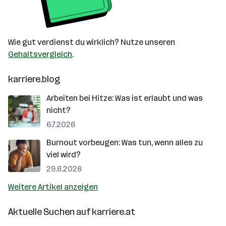
Wie gut verdienst du wirklich? Nutze unseren
Gehaltsvergleich
.
karriere.blog
Arbeiten bei Hitze: Was ist erlaubt und was
nicht?
6.7.2026
Burnout vorbeugen: Was tun, wenn alles zu
viel wird?
29.6.2026
Weitere Artikel anzeigen
Aktuelle Suchen auf
karriere.at