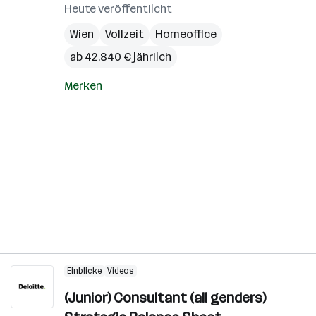
Heute veröffentlicht
Wien
Vollzeit
Homeoffice
ab 42.840 € jährlich
Merken
Einblicke
Videos
(Junior) Consultant (all genders)