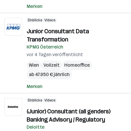
Merken
Einblicke
Videos
Junior Consultant Data
Transformation
KPMG Österreich
vor 4 Tagen veröffentlicht
Wien
Vollzeit
Homeoffice
ab 47.950 € jährlich
Merken
Einblicke
Videos
(Junior) Consultant (all genders)
Banking Advisory / Regulatory
Deloitte