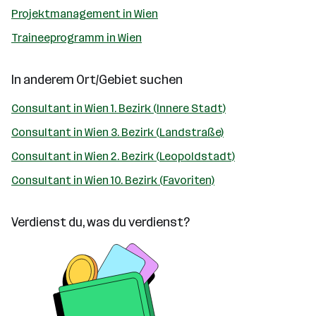
Projektmanagement in Wien
Traineeprogramm in Wien
In anderem Ort/Gebiet suchen
Consultant in Wien 1. Bezirk (Innere Stadt)
Consultant in Wien 3. Bezirk (Landstraße)
Consultant in Wien 2. Bezirk (Leopoldstadt)
Consultant in Wien 10. Bezirk (Favoriten)
Verdienst du, was du verdienst?