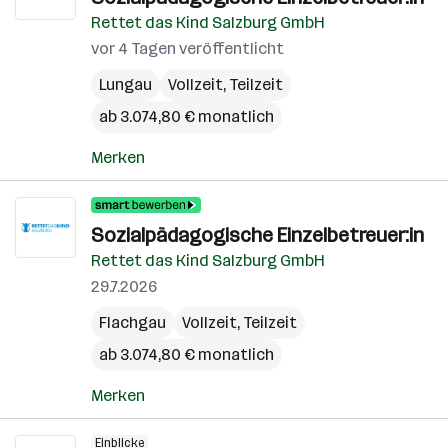
Rettet das Kind Salzburg GmbH
vor 4 Tagen veröffentlicht
Lungau
Vollzeit, Teilzeit
ab 3.074,80 € monatlich
Merken
Sozialpädagogische Einzelbetreuer:in
Rettet das Kind Salzburg GmbH
29.7.2026
Flachgau
Vollzeit, Teilzeit
ab 3.074,80 € monatlich
Merken
Einblicke