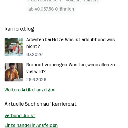
ab 49.057,56 € jährlich
karriere.blog
Arbeiten bei Hitze: Was ist erlaubt und was
nicht?
6.7.2026
Burnout vorbeugen: Was tun, wenn alles zu
viel wird?
29.6.2026
Weitere Artikel anzeigen
Aktuelle Suchen auf
karriere.at
Verbund Jurist
Einzelhandel in Ansfelden