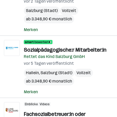
vor 2 Tagen veröffentlicht
Salzburg (Stadt)
Vollzeit
ab 3.348,90 € monatlich
Merken
Sozialpädagogische:r Mitarbeiter:in
Rettet das Kind Salzburg GmbH
vor 5 Tagen veröffentlicht
Hallein
,
Salzburg (Stadt)
Vollzeit
ab 3.348,90 € monatlich
Merken
Einblicke
Videos
Fachsozialbetreuer:in oder