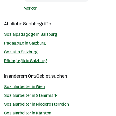
Merken
Ähnliche Suchbegriffe
Sozialpädagoge in Salzburg
Pädagoge in Salzburg
Sozial in Salzburg
Pädagogik in Salzburg
In anderem Ort/Gebiet suchen
Sozialarbeiter in Wien
Sozialarbeiter in Steiermark
Sozialarbeiter in Niederösterreich
Sozialarbeiter in Kärnten