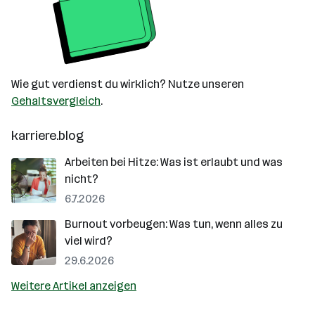
Wie gut verdienst du wirklich? Nutze unseren
Gehaltsvergleich
.
karriere.blog
Arbeiten bei Hitze: Was ist erlaubt und was
nicht?
6.7.2026
Burnout vorbeugen: Was tun, wenn alles zu
viel wird?
29.6.2026
Weitere Artikel anzeigen