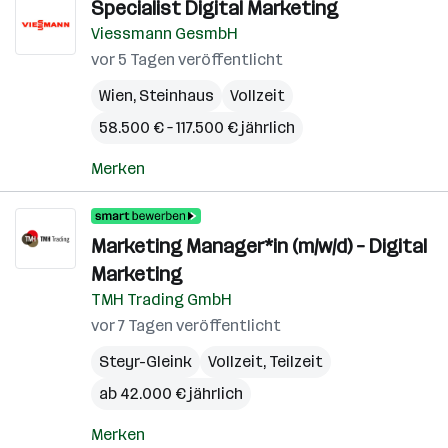
Specialist Digital Marketing
Viessmann GesmbH
vor 5 Tagen veröffentlicht
Wien
,
Steinhaus
Vollzeit
58.500 € – 117.500 € jährlich
Merken
Marketing Manager*in (m/w/d) – Digital
Marketing
TMH Trading GmbH
vor 7 Tagen veröffentlicht
Steyr-Gleink
Vollzeit, Teilzeit
ab 42.000 € jährlich
Merken