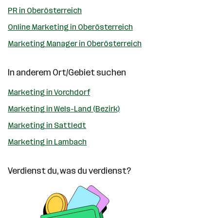
PR in Oberösterreich
Online Marketing in Oberösterreich
Marketing Manager in Oberösterreich
In anderem Ort/Gebiet suchen
Marketing in Vorchdorf
Marketing in Wels-Land (Bezirk)
Marketing in Sattledt
Marketing in Lambach
Verdienst du, was du verdienst?