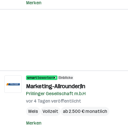
Merken
Einblicke
Marketing-Allrounder/in
Prillinger Gesellschaft m.b.H
vor 4 Tagen veröffentlicht
Wels
Vollzeit
ab 2.500 € monatlich
Merken