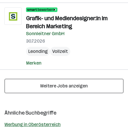
Grafik- und Mediendesigner:in im
Bereich Marketing
Sonnleitner GmbH
30.7.2026
Leonding
Vollzeit
Merken
Weitere Jobs anzeigen
Ähnliche Suchbegriffe
Werbung in Oberösterreich