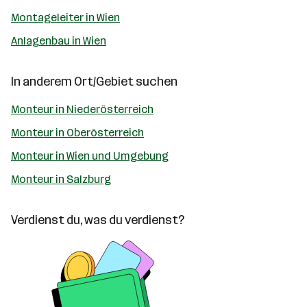
Montageleiter in Wien
Anlagenbau in Wien
In anderem Ort/Gebiet suchen
Monteur in Niederösterreich
Monteur in Oberösterreich
Monteur in Wien und Umgebung
Monteur in Salzburg
Verdienst du, was du verdienst?