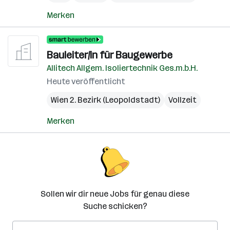
Merken
Bauleiter/in für Baugewerbe
Allitech Allgem. Isoliertechnik Ges.m.b.H.
Heute veröffentlicht
Wien 2. Bezirk (Leopoldstadt)
Vollzeit
Merken
Sollen wir dir neue Jobs für genau diese
Suche schicken?
E-