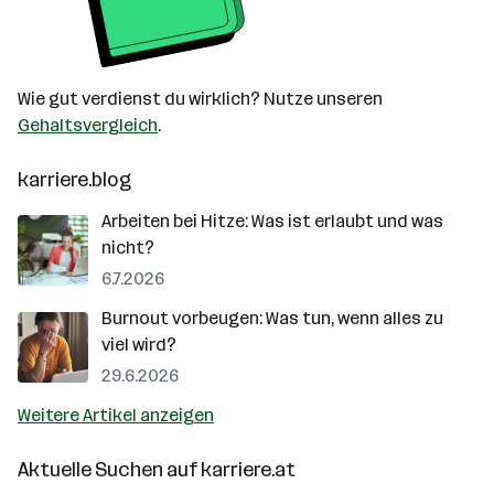
Wie gut verdienst du wirklich? Nutze unseren
Gehaltsvergleich
.
karriere.blog
Arbeiten bei Hitze: Was ist erlaubt und was
nicht?
6.7.2026
Burnout vorbeugen: Was tun, wenn alles zu
viel wird?
29.6.2026
Weitere Artikel anzeigen
Aktuelle Suchen auf
karriere.at