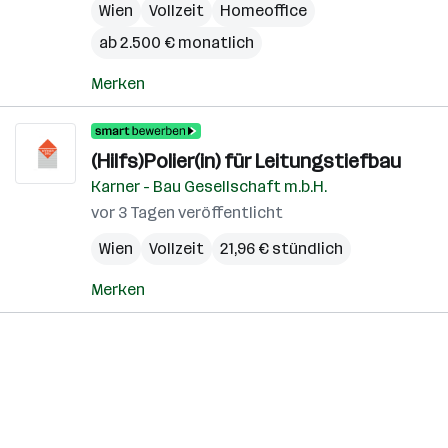
Wien
Vollzeit
Homeoffice
ab 2.500 € monatlich
Merken
(Hilfs)Polier(in) für Leitungstiefbau
Karner - Bau Gesellschaft m.b.H.
vor 3 Tagen veröffentlicht
Wien
Vollzeit
21,96 € stündlich
Merken