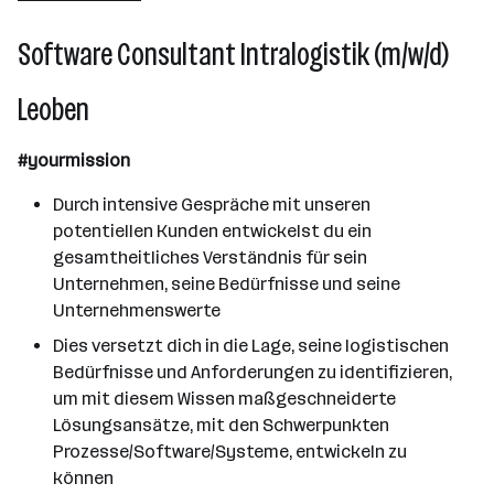
Hart bei Graz
Software Consultant Intralogistik (m/w/d)
Leoben
#yourmission
Durch intensive Gespräche mit unseren
potentiellen Kunden entwickelst du ein
gesamtheitliches Verständnis für sein
Unternehmen, seine Bedürfnisse und seine
Unternehmenswerte
Dies versetzt dich in die Lage, seine logistischen
Bedürfnisse und Anforderungen zu identifizieren,
um mit diesem Wissen maßgeschneiderte
Lösungsansätze, mit den Schwerpunkten
Prozesse/Software/Systeme, entwickeln zu
können