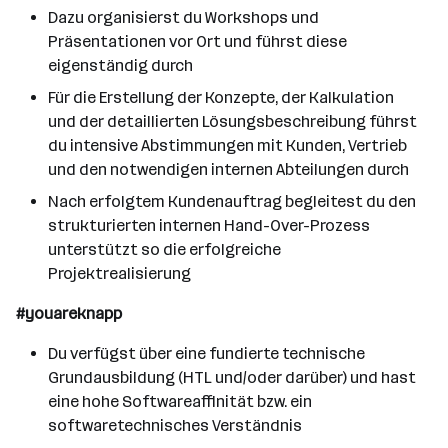
Dazu organisierst du Workshops und
Präsentationen vor Ort und führst diese
eigenständig durch
Für die Erstellung der Konzepte, der Kalkulation
und der detaillierten Lösungsbeschreibung führst
du intensive Abstimmungen mit Kunden, Vertrieb
und den notwendigen internen Abteilungen durch
Nach erfolgtem Kundenauftrag begleitest du den
strukturierten internen Hand-Over-Prozess
unterstützt so die erfolgreiche
Projektrealisierung
#youareknapp
Du verfügst über eine fundierte technische
Grundausbildung (HTL und/oder darüber) und hast
eine hohe Softwareaffinität bzw. ein
softwaretechnisches Verständnis