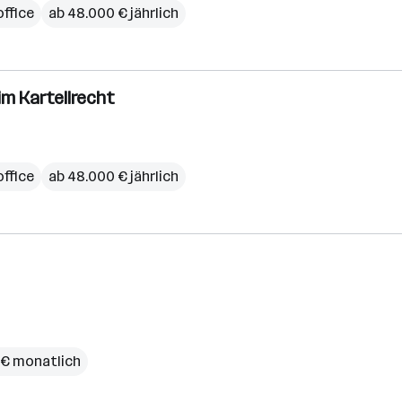
ffice
ab 48.000 € jährlich
im Kartellrecht
ffice
ab 48.000 € jährlich
 € monatlich