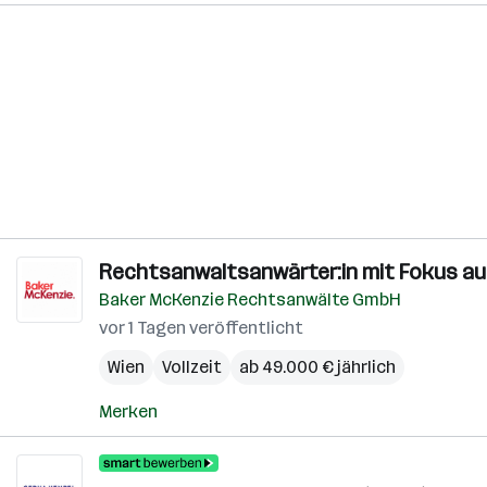
Rechtsanwaltsanwärter:in mit Fokus au
Baker McKenzie Rechtsanwälte GmbH
vor 1 Tagen veröffentlicht
Wien
Vollzeit
ab 49.000 € jährlich
Merken