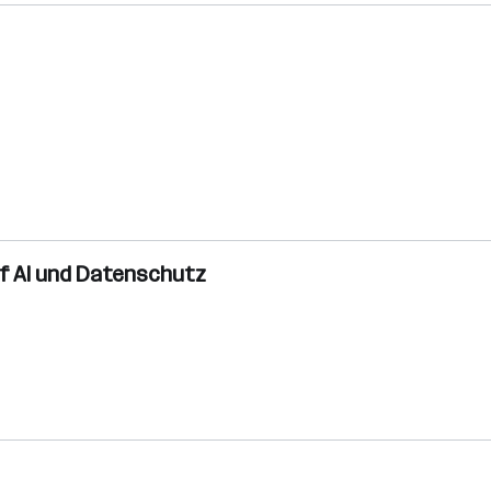
f AI und Datenschutz