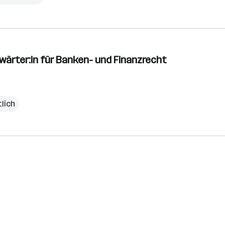
ärter:in für Banken- und Finanzrecht
lich