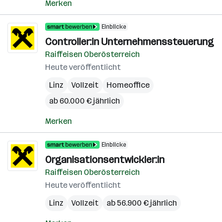
Merken
Einblicke
Controller:in Unternehmenssteuerung
Raiffeisen Oberösterreich
Heute veröffentlicht
Linz
Vollzeit
Homeoffice
ab 60.000 € jährlich
Merken
Einblicke
Organisationsentwickler:in
Raiffeisen Oberösterreich
Heute veröffentlicht
Linz
Vollzeit
ab 56.900 € jährlich