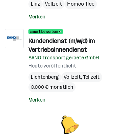
Linz
Vollzeit
Homeoffice
Merken
Kundendienst (m/w/d) im
Vertriebsinnendienst
SANO Transportgeraete GmbH
Heute veröffentlicht
Lichtenberg
Vollzeit, Teilzeit
3.000 € monatlich
Merken