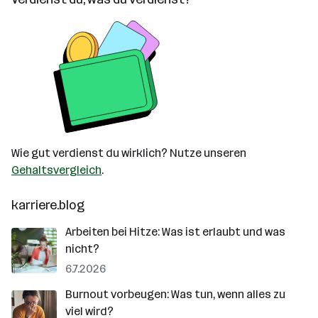
Wie gut verdienst du wirklich? Nutze unseren
Gehaltsvergleich
.
karriere.blog
Arbeiten bei Hitze: Was ist erlaubt und was
nicht?
6.7.2026
Burnout vorbeugen: Was tun, wenn alles zu
viel wird?