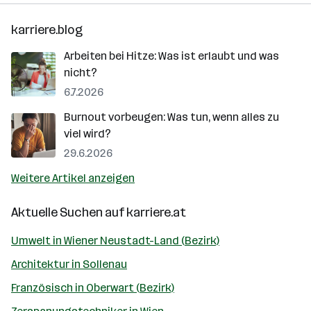
karriere.blog
Arbeiten bei Hitze: Was ist erlaubt und was
nicht?
6.7.2026
Burnout vorbeugen: Was tun, wenn alles zu
viel wird?
29.6.2026
Weitere Artikel anzeigen
Aktuelle Suchen auf
karriere.at
Umwelt in Wiener Neustadt-Land (Bezirk)
Architektur in Sollenau
Französisch in Oberwart (Bezirk)