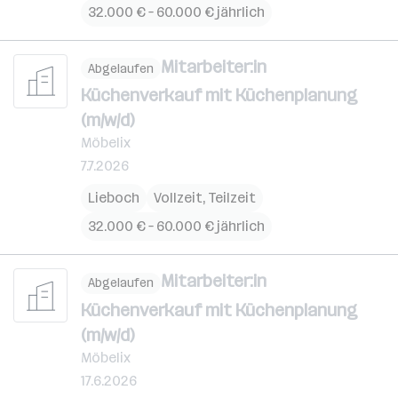
32.000 € – 60.000 € jährlich
Mitarbeiter:in
Abgelaufen
Küchenverkauf mit Küchenplanung
(m/w/d)
Möbelix
7.7.2026
Lieboch
Vollzeit, Teilzeit
32.000 € – 60.000 € jährlich
Mitarbeiter:in
Abgelaufen
Küchenverkauf mit Küchenplanung
(m/w/d)
Möbelix
17.6.2026