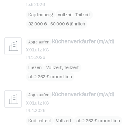
15.6.2026
Kapfenberg
Vollzeit, Teilzeit
32.000 € – 60.000 € jährlich
Küchenverkäufer (m/w/d)
Abgelaufen
XXXLutz KG
14.5.2026
Liezen
Vollzeit, Teilzeit
ab 2.362 € monatlich
Küchenverkäufer (m/w/d)
Abgelaufen
XXXLutz KG
14.4.2026
Knittelfeld
Vollzeit
ab 2.362 € monatlich