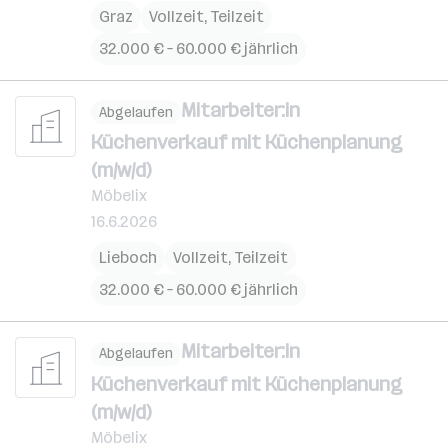
Graz
Vollzeit, Teilzeit
32.000 € – 60.000 € jährlich
Mitarbeiter:in
Abgelaufen
Küchenverkauf mit Küchenplanung
(m/w/d)
Möbelix
16.6.2026
Lieboch
Vollzeit, Teilzeit
32.000 € – 60.000 € jährlich
Mitarbeiter:in
Abgelaufen
Küchenverkauf mit Küchenplanung
(m/w/d)
Möbelix