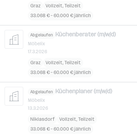
Graz
Vollzeit, Teilzeit
33.068 € – 60.000 € jährlich
Küchenberater (m/w/d)
Abgelaufen
Möbelix
17.3.2026
Graz
Vollzeit, Teilzeit
33.068 € – 60.000 € jährlich
Küchenplaner (m/w/d)
Abgelaufen
Möbelix
13.3.2026
Niklasdorf
Vollzeit, Teilzeit
33.068 € – 60.000 € jährlich