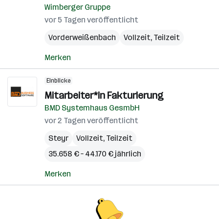
Wimberger Gruppe
vor 5 Tagen veröffentlicht
Vorderweißenbach
Vollzeit, Teilzeit
Merken
Einblicke
Mitarbeiter*in Fakturierung
BMD Systemhaus GesmbH
vor 2 Tagen veröffentlicht
Steyr
Vollzeit, Teilzeit
35.658 € – 44.170 € jährlich
Merken