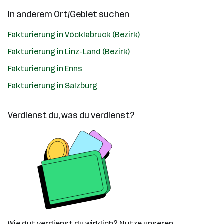
In anderem Ort/Gebiet suchen
Fakturierung in Vöcklabruck (Bezirk)
Fakturierung in Linz-Land (Bezirk)
Fakturierung in Enns
Fakturierung in Salzburg
Verdienst du, was du verdienst?
Wie gut verdienst du wirklich? Nutze unseren