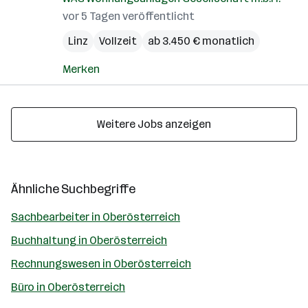
vor 5 Tagen veröffentlicht
Linz
Vollzeit
ab 3.450 € monatlich
Merken
Weitere Jobs anzeigen
Ähnliche Suchbegriffe
Sachbearbeiter in Oberösterreich
Buchhaltung in Oberösterreich
Rechnungswesen in Oberösterreich
Büro in Oberösterreich