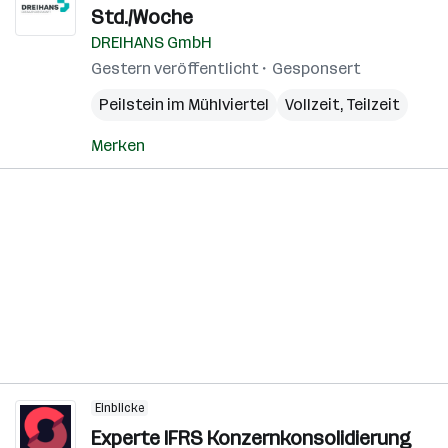
Std./Woche
DREIHANS GmbH
Gestern veröffentlicht
Gesponsert
Peilstein im Mühlviertel
Vollzeit, Teilzeit
Merken
Einblicke
Experte IFRS Konzernkonsolidierung