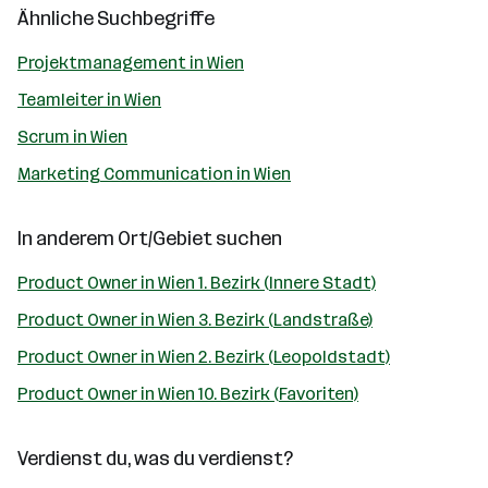
Ähnliche Suchbegriffe
Projektmanagement in Wien
Teamleiter in Wien
Scrum in Wien
Marketing Communication in Wien
In anderem Ort/Gebiet suchen
Product Owner in Wien 1. Bezirk (Innere Stadt)
Product Owner in Wien 3. Bezirk (Landstraße)
Product Owner in Wien 2. Bezirk (Leopoldstadt)
Product Owner in Wien 10. Bezirk (Favoriten)
Verdienst du, was du verdienst?