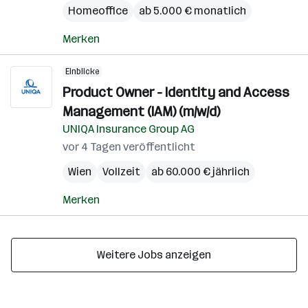
Homeoffice
ab 5.000 € monatlich
Merken
Einblicke
Product Owner - Identity and Access
Management (IAM) (m/w/d)
UNIQA Insurance Group AG
vor 4 Tagen veröffentlicht
Wien
Vollzeit
ab 60.000 € jährlich
Merken
Weitere Jobs anzeigen