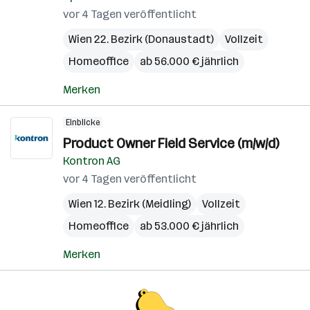
vor 4 Tagen veröffentlicht
Wien 22. Bezirk (Donaustadt)
Vollzeit
Homeoffice
ab 56.000 € jährlich
Merken
Einblicke
Product Owner Field Service (m/w/d)
Kontron AG
vor 4 Tagen veröffentlicht
Wien 12. Bezirk (Meidling)
Vollzeit
Homeoffice
ab 53.000 € jährlich
Merken