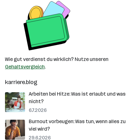
Wie gut verdienst du wirklich? Nutze unseren
Gehaltsvergleich
.
karriere.blog
Arbeiten bei Hitze: Was ist erlaubt und was
nicht?
6.7.2026
Burnout vorbeugen: Was tun, wenn alles zu
viel wird?
29.6.2026