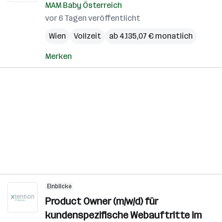
MAM Baby Österreich
vor 6 Tagen veröffentlicht
Wien
Vollzeit
ab 4.135,07 € monatlich
Merken
Einblicke
Product Owner (m/w/d) für
kundenspezifische Webauftritte im