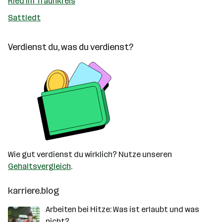
Ried im Traunkreis
Sattledt
Verdienst du, was du verdienst?
Wie gut verdienst du wirklich? Nutze unseren
Gehaltsvergleich
.
karriere.blog
Arbeiten bei Hitze: Was ist erlaubt und was
nicht?