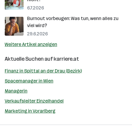
6.7.2026
Burnout vorbeugen: Was tun, wenn alles zu
viel wird?
29.6.2026
Weitere Artikel anzeigen
Aktuelle Suchen auf
karriere.at
Finanz in Spittal an der Drau (Bezirk)
Spacemanager in Wien
Managerin
Verkaufsleiter Einzelhandel
Marketing in Vorarlberg