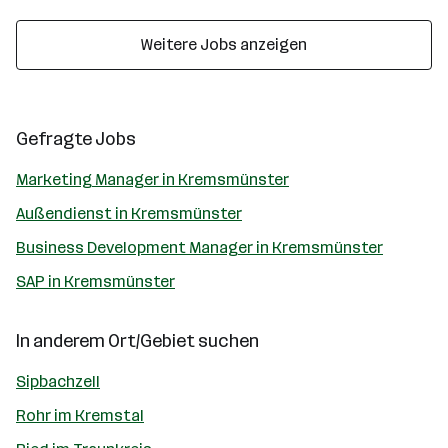
Weitere Jobs anzeigen
Gefragte Jobs
Marketing Manager in Kremsmünster
Außendienst in Kremsmünster
Business Development Manager in Kremsmünster
SAP in Kremsmünster
In anderem Ort/Gebiet suchen
Sipbachzell
Rohr im Kremstal