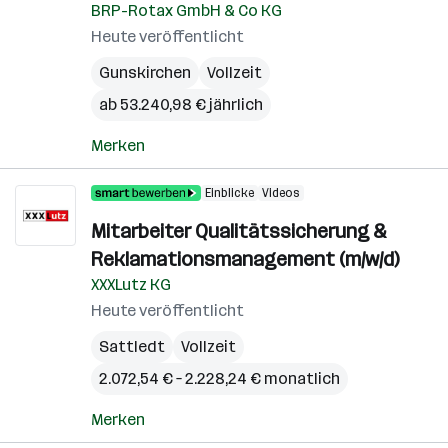
BRP-Rotax GmbH & Co KG
Heute veröffentlicht
Gunskirchen
Vollzeit
ab 53.240,98 € jährlich
Merken
Einblicke
Videos
Mitarbeiter Qualitätssicherung &
Reklamationsmanagement (m/w/d)
XXXLutz KG
Heute veröffentlicht
Sattledt
Vollzeit
2.072,54 € – 2.228,24 € monatlich
Merken