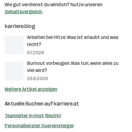
Wie gut verdienst du wirklich? Nutze unseren
Gehaltsvergleich
.
karriere.blog
Arbeiten bei Hitze: Was ist erlaubt und was
nicht?
6.7.2026
Burnout vorbeugen: Was tun, wenn alles zu
viel wird?
29.6.2026
Weitere Artikel anzeigen
Aktuelle Suchen auf
karriere.at
Teamleiter in Imst (Bezirk)
Personalberater Quereinsteiger