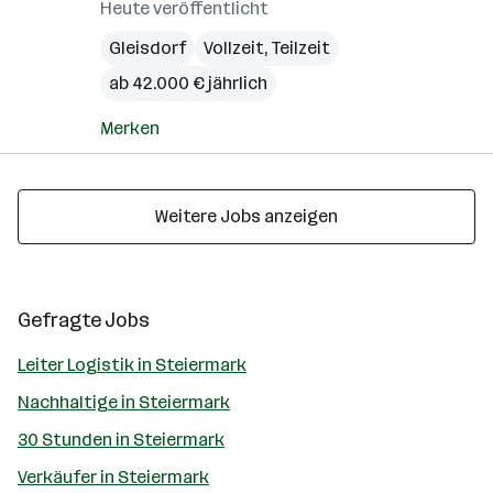
Heute veröffentlicht
Gleisdorf
Vollzeit, Teilzeit
ab 42.000 € jährlich
Merken
Weitere Jobs anzeigen
Gefragte Jobs
Leiter Logistik in Steiermark
Nachhaltige in Steiermark
30 Stunden in Steiermark
Verkäufer in Steiermark