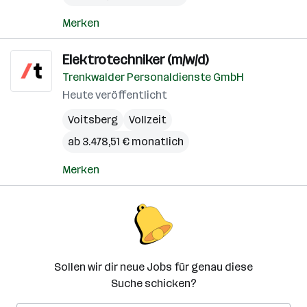
Merken
Elektrotechniker (m/w/d)
Trenkwalder Personaldienste GmbH
Heute veröffentlicht
Voitsberg
Vollzeit
ab 3.478,51 € monatlich
Merken
Sollen wir dir neue Jobs für genau diese
Suche schicken?