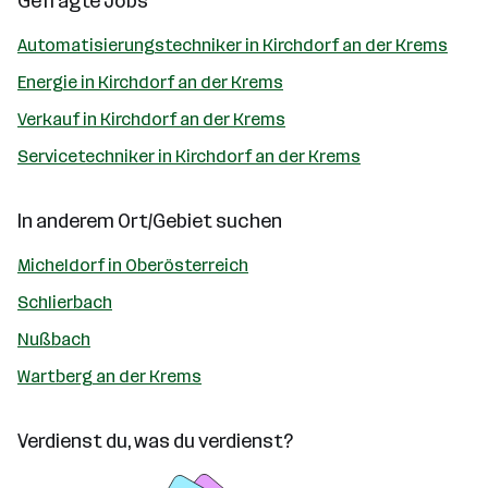
Gefragte Jobs
Automatisierungstechniker in Kirchdorf an der Krems
Energie in Kirchdorf an der Krems
Verkauf in Kirchdorf an der Krems
Servicetechniker in Kirchdorf an der Krems
In anderem Ort/Gebiet suchen
Micheldorf in Oberösterreich
Schlierbach
Nußbach
Wartberg an der Krems
Verdienst du, was du verdienst?