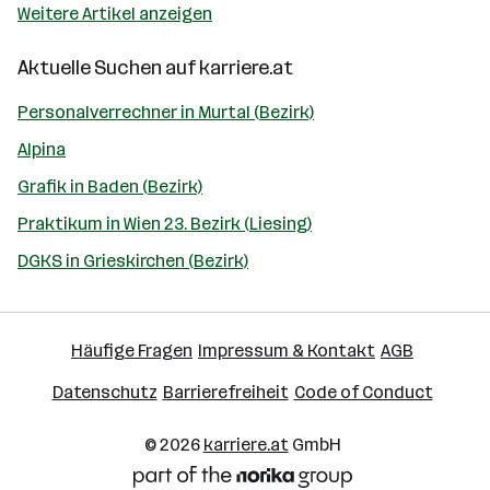
Weitere Artikel anzeigen
Aktuelle Suchen auf
karriere.at
Personalverrechner in Murtal (Bezirk)
Alpina
Grafik in Baden (Bezirk)
Praktikum in Wien 23. Bezirk (Liesing)
DGKS in Grieskirchen (Bezirk)
Häufige Fragen
Impressum & Kontakt
AGB
Datenschutz
Barrierefreiheit
Code of Conduct
© 2026
karriere.at
GmbH