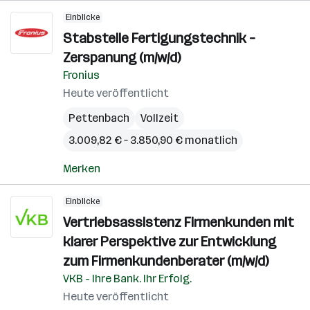
Einblicke
Stabstelle Fertigungstechnik –
Zerspanung (m/w/d)
Fronius
Heute veröffentlicht
Pettenbach
Vollzeit
3.009,82 € – 3.850,90 € monatlich
Merken
Einblicke
Vertriebsassistenz Firmenkunden mit
klarer Perspektive zur Entwicklung
zum Firmenkundenberater (m/w/d)
VKB - Ihre Bank. Ihr Erfolg.
Heute veröffentlicht