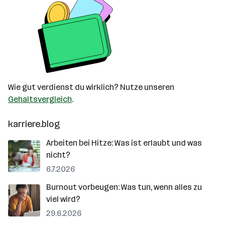
Wie gut verdienst du wirklich? Nutze unseren
Gehaltsvergleich
.
karriere.blog
Arbeiten bei Hitze: Was ist erlaubt und was
nicht?
6.7.2026
Burnout vorbeugen: Was tun, wenn alles zu
viel wird?
29.6.2026