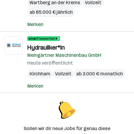
Wartberg an der Krems
Vollzeit
ab 85.000 € jährlich
Merken
Hydrauliker*in
Weingärtner Maschinenbau GmbH
Heute veröffentlicht
Kirchham
Vollzeit
ab 3.000 € monatlich
Merken
Sollen wir dir neue Jobs für genau diese