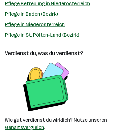
Pflege Betreuung in Niederösterreich
Pflege in Baden (Bezirk)
Pflege in Niederösterreich
Pflege in St. Pölten-Land (Bezirk)
Verdienst du, was du verdienst?
Wie gut verdienst du wirklich? Nutze unseren
Gehaltsvergleich
.