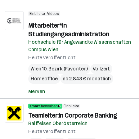
Einblicke
Videos
Mitarbeiter*in
Studiengangsadministration
Hochschule für Angewandte Wissenschaften
Campus Wien
Heute veröffentlicht
Wien 10. Bezirk (Favoriten)
Vollzeit
Homeoffice
ab 2.843 € monatlich
Merken
Einblicke
Teamleiter:in Corporate Banking
Raiffeisen Oberösterreich
Heute veröffentlicht