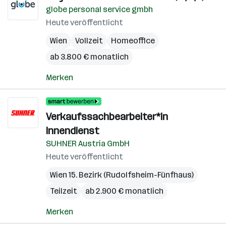
globe personal service gmbh
Heute veröffentlicht
Wien
Vollzeit
Homeoffice
ab 3.800 € monatlich
Merken
Verkaufssachbearbeiter*in
Innendienst
SUHNER Austria GmbH
Heute veröffentlicht
Wien 15. Bezirk (Rudolfsheim-Fünfhaus)
Teilzeit
ab 2.900 € monatlich
Merken