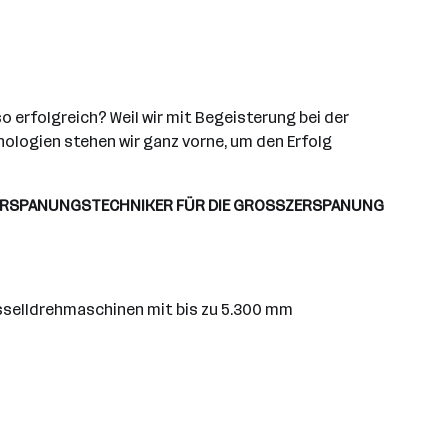
 erfolgreich? Weil wir mit Begeisterung bei der
ologien stehen wir ganz vorne, um den Erfolg
ERSPANUNGSTECHNIKER FÜR DIE GROSSZERSPANUNG
sselldrehmaschinen mit bis zu 5.300 mm