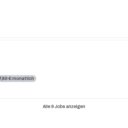
7,89 € monatlich
Alle 9 Jobs anzeigen