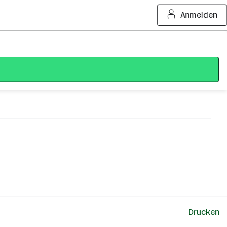
Anmelden
Drucken