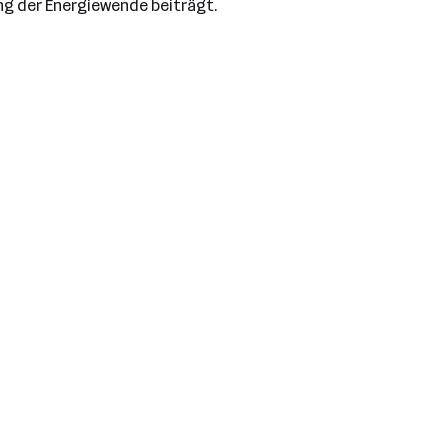
ng der Energiewende beiträgt.